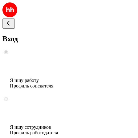
Вход
Я ищу работу
Профиль соискателя
Я ищу сотрудников
Профиль работодателя