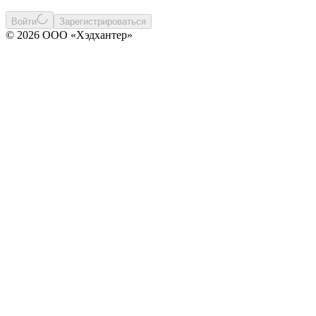
Войти
Зарегистрироваться
© 2026 ООО «Хэдхантер»