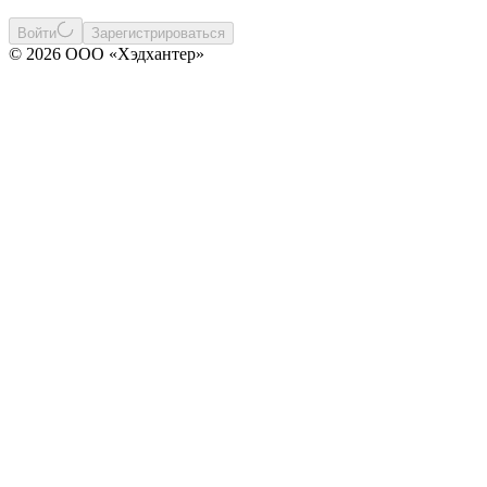
Войти
Зарегистрироваться
© 2026 ООО «Хэдхантер»