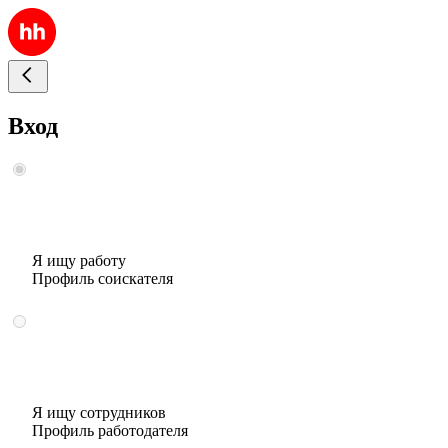
Вход
Я ищу работу
Профиль соискателя
Я ищу сотрудников
Профиль работодателя