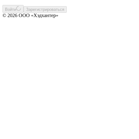
Войти
Зарегистрироваться
© 2026 ООО «Хэдхантер»