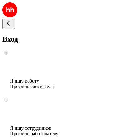
Вход
Я ищу работу
Профиль соискателя
Я ищу сотрудников
Профиль работодателя