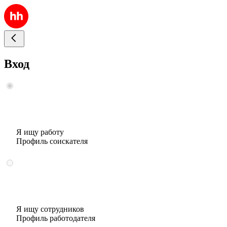
Вход
Я ищу работу
Профиль соискателя
Я ищу сотрудников
Профиль работодателя