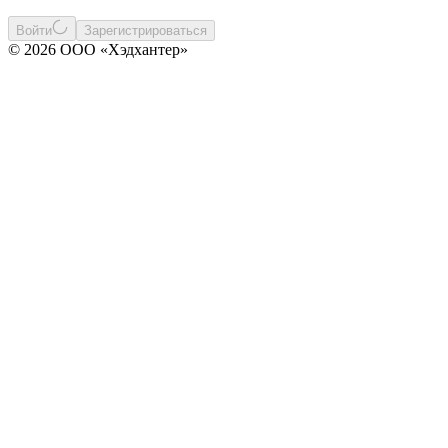
Войти
Зарегистрироваться
© 2026 ООО «Хэдхантер»