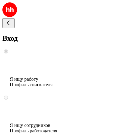
Вход
Я ищу работу
Профиль соискателя
Я ищу сотрудников
Профиль работодателя