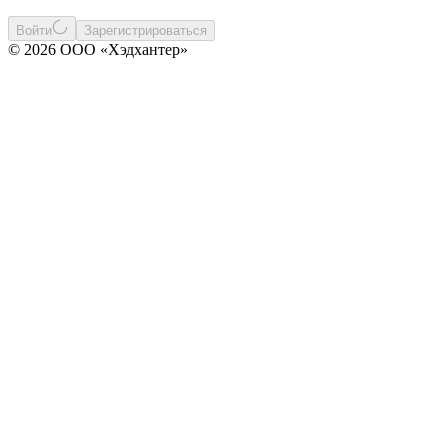
Войти
Зарегистрироваться
© 2026 ООО «Хэдхантер»