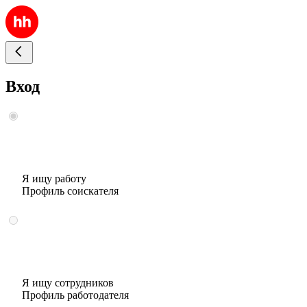
Вход
Я ищу работу
Профиль соискателя
Я ищу сотрудников
Профиль работодателя