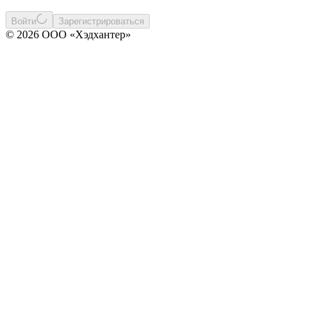
Войти
Зарегистрироваться
© 2026 ООО «Хэдхантер»