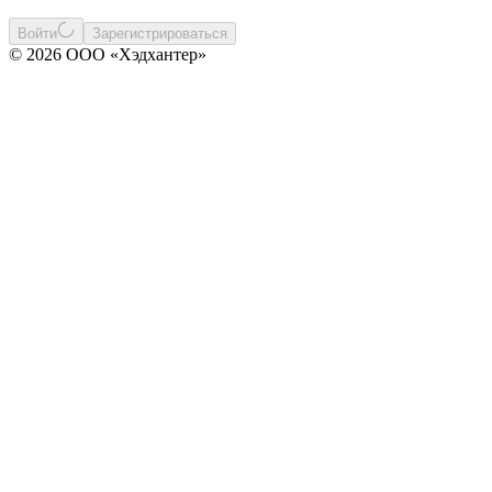
Войти
Зарегистрироваться
© 2026 ООО «Хэдхантер»