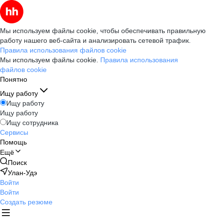
Мы используем файлы cookie, чтобы обеспечивать правильную
работу нашего веб-сайта и анализировать сетевой трафик.
Правила использования файлов cookie
Мы используем файлы cookie.
Правила использования
файлов cookie
Понятно
Ищу работу
Ищу работу
Ищу работу
Ищу сотрудника
Сервисы
Помощь
Ещё
Поиск
Улан-Удэ
Войти
Войти
Создать резюме