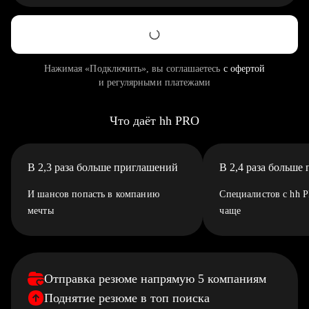
Нажимая «Подключить», вы соглашаетесь
с офертой
и регулярными платежами
Что даёт hh PRO
В 2,3 раза больше приглашений
В 2,4 раза больше
И шансов попасть в компанию
Специалистов с hh 
мечты
чаще
Отправка резюме напрямую 5 компаниям
Поднятие резюме в топ поиска