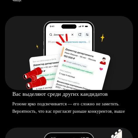
Вас выделяют среди других кандидатов
Резюме ярко подсвечивается — его сложно не заметить.
Вероятность, что вас пригласят раньше конкурентов, выше