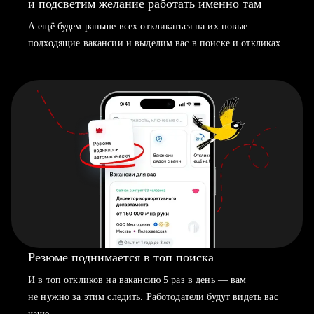
и подсветим желание работать именно там
А ещё будем раньше всех откликаться на их новые
подходящие вакансии и выделим вас в поиске и откликах
Резюме поднимается в топ поиска
И в топ откликов на вакансию 5 раз в день — вам
не нужно за этим следить. Работодатели будут видеть вас
чаще