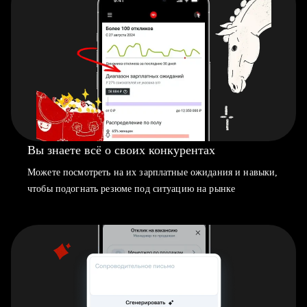
Вы знаете всё о своих конкурентах
Можете посмотреть на их зарплатные ожидания и навыки,
чтобы подогнать резюме под ситуацию на рынке