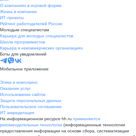
О компаниях в игровой форме
Жизнь в компании
ИТ-проекты
Рейтинг работодателей России
Молодым специалистам
Карьера для молодых специалистов
Школа программистов
Карьера в некоммерческих организациях
Боты для уведомлений
Мобильное приложение
Этика и комплаенс
Оказание услуг
Использование сайтов
Защита персональных данных
Пользовательское соглашение
ИТ аккредитация
На информационном ресурсе hh.ru
применяются
рекомендательные технологии
(информационные технологии
предоставления информации на основе сбора, систематизации