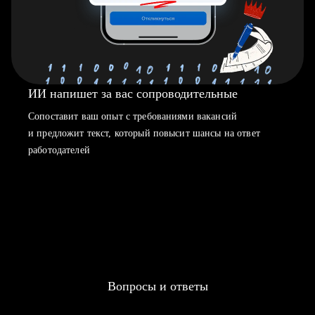
ИИ напишет за вас сопроводительные
Сопоставит ваш опыт с требованиями вакансий
и предложит текст, который повысит шансы на ответ
работодателей
Вопросы и ответы