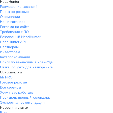
HeadHunter
Размещение вакансий
Поиск по резюме
О компании
Наши вакансии
Реклама на сайте
Требования к ПО
Безопасный HeadHunter
HeadHunter API
Партнерам
Инвесторам
Каталог компаний
Поиск по вакансиям в Улан-Удэ
Сетка: соцсеть для нетворкинга
Соискателям
hh PRO
Готовое резюме
Все сервисы
Хочу у вас работать
Производственный календарь
Экспертная рекомендация
Новости и статьи
Блог