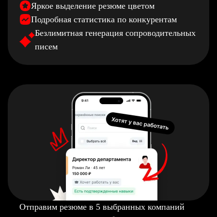
Яркое выделение резюме цветом
Подробная статистика по конкурентам
Безлимитная генерация сопроводительных
писем
Отправим резюме в 5 выбранных компаний