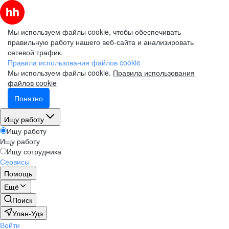
Мы используем файлы cookie, чтобы обеспечивать
правильную работу нашего веб-сайта и анализировать
сетевой трафик.
Правила использования файлов cookie
Мы используем файлы cookie.
Правила использования
файлов cookie
Понятно
Ищу работу
Ищу работу
Ищу работу
Ищу сотрудника
Сервисы
Помощь
Ещё
Поиск
Улан-Удэ
Войти