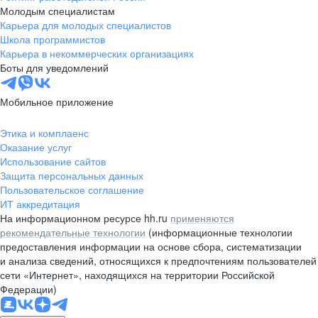
Молодым специалистам
Карьера для молодых специалистов
Школа программистов
Карьера в некоммерческих организациях
Боты для уведомлений
Мобильное приложение
Этика и комплаенс
Оказание услуг
Использование сайтов
Защита персональных данных
Пользовательское соглашение
ИТ аккредитация
На информационном ресурсе hh.ru
применяются
рекомендательные технологии
(информационные технологии
предоставления информации на основе сбора, систематизации
и анализа сведений, относящихся к предпочтениям пользователей
сети «Интернет», находящихся на территории Российской
Федерации)