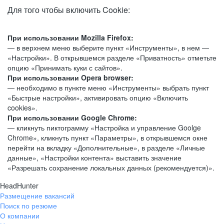
Для того чтобы включить Cookie:
При использовании Mozilla Firefox:
— в верхнем меню выберите пункт «Инструменты», в нем —
«Настройки». В открывшемся разделе «Приватность» отметьте
опцию «Принимать куки с сайтов».
При использовании Opera browser:
— необходимо в пункте меню «Инструменты» выбрать пункт
«Быстрые настройки», активировать опцию «Включить
cookies».
При использовании Google Chrome:
— кликнуть пиктограмму «Настройка и управление Goolge
Chrome», кликнуть пункт «Параметры», в открывшемся окне
перейти на вкладку «Дополнительные», в разделе «Личные
данные», «Настройки контента» выставить значение
«Разрешать сохранение локальных данных (рекомендуется)».
HeadHunter
Размещение вакансий
Поиск по резюме
О компании