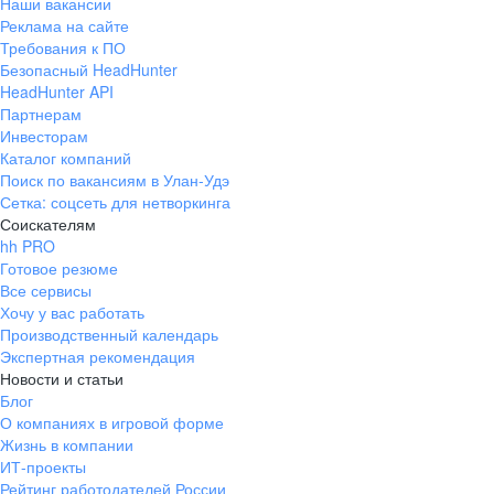
Наши вакансии
Реклама на сайте
Требования к ПО
Безопасный HeadHunter
HeadHunter API
Партнерам
Инвесторам
Каталог компаний
Поиск по вакансиям в Улан-Удэ
Сетка: соцсеть для нетворкинга
Соискателям
hh PRO
Готовое резюме
Все сервисы
Хочу у вас работать
Производственный календарь
Экспертная рекомендация
Новости и статьи
Блог
О компаниях в игровой форме
Жизнь в компании
ИТ-проекты
Рейтинг работодателей России