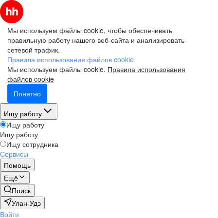
Мы используем файлы cookie, чтобы обеспечивать
правильную работу нашего веб-сайта и анализировать
сетевой трафик.
Правила использования файлов cookie
Мы используем файлы cookie.
Правила использования
файлов cookie
Понятно
Ищу работу
Ищу работу
Ищу работу
Ищу сотрудника
Сервисы
Помощь
Ещё
Поиск
Улан-Удэ
Войти