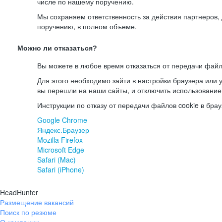
числе по нашему поручению.
Мы сохраняем ответственность за действия партнеров
поручению, в полном объеме.
Можно ли отказаться?
Вы можете в любое время отказаться от передачи файл
Для этого необходимо зайти в настройки браузера или у
вы перешли на наши сайты, и отключить использование
Инструкции по отказу от передачи файлов cookie в брау
Google Chrome
Яндекс.Браузер
Mozilla Firefox
Microsoft Edge
Safari (Mac)
Safari (iPhone)
HeadHunter
Размещение вакансий
Поиск по резюме