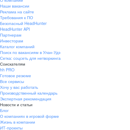
О компании
Наши вакансии
Реклама на сайте
Требования к ПО
Безопасный HeadHunter
HeadHunter API
Партнерам
Инвесторам
Каталог компаний
Поиск по вакансиям в Улан-Удэ
Сетка: соцсеть для нетворкинга
Соискателям
hh PRO
Готовое резюме
Все сервисы
Хочу у вас работать
Производственный календарь
Экспертная рекомендация
Новости и статьи
Блог
О компаниях в игровой форме
Жизнь в компании
ИТ-проекты