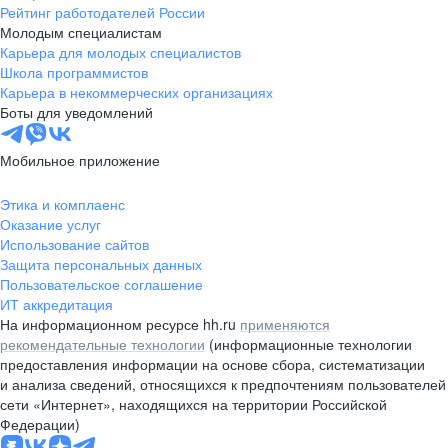
Рейтинг работодателей России
Молодым специалистам
Карьера для молодых специалистов
Школа программистов
Карьера в некоммерческих организациях
Боты для уведомлений
Мобильное приложение
Этика и комплаенс
Оказание услуг
Использование сайтов
Защита персональных данных
Пользовательское соглашение
ИТ аккредитация
На информационном ресурсе hh.ru
применяются
рекомендательные технологии
(информационные технологии
предоставления информации на основе сбора, систематизации
и анализа сведений, относящихся к предпочтениям пользователей
сети «Интернет», находящихся на территории Российской
Федерации)