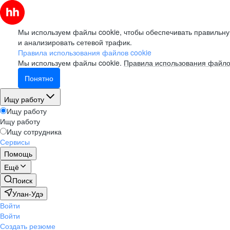
Мы используем файлы cookie, чтобы обеспечивать правильну
и анализировать сетевой трафик.
Правила использования файлов cookie
Мы используем файлы cookie.
Правила использования файло
Понятно
Ищу работу
Ищу работу
Ищу работу
Ищу сотрудника
Сервисы
Помощь
Ещё
Поиск
Улан-Удэ
Войти
Войти
Создать резюме