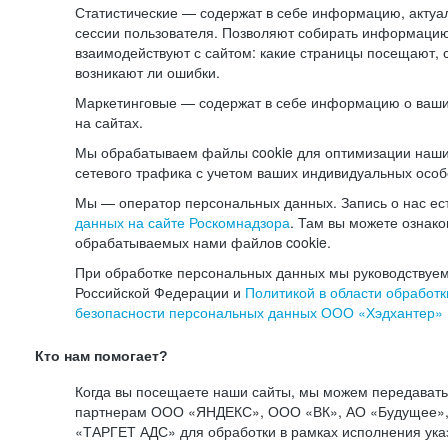
Статистические — содержат в себе информацию, актуа
сессии пользователя. Позволяют собирать информацию 
взаимодействуют с сайтом: какие страницы посещают, 
возникают ли ошибки.
Маркетинговые — содержат в себе информацию о ваши
на сайтах.
Мы обрабатываем файлы cookie для оптимизации наши
сетевого трафика с учетом ваших индивидуальных особ
Мы — оператор персональных данных. Запись о нас ес
данных на сайте Роскомнадзора
. Там вы можете ознак
обрабатываемых нами файлов cookie.
При обработке персональных данных мы руководствуем
Российской Федерации и
Политикой в области обработк
безопасности персональных данных ООО «Хэдхантер»
Кто нам помогает?
Когда вы посещаете наши сайты, мы можем передават
партнерам ООО «ЯНДЕКС», ООО «ВК», АО «Будущее», 
«ТАРГЕТ АДС» для обработки в рамках исполнения ука