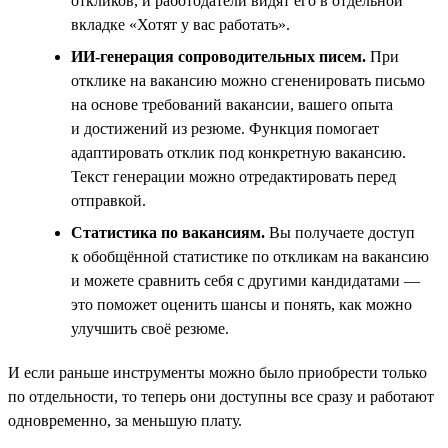
откликов, и работодатели видят его в отдельной
вкладке «Хотят у вас работать».
ИИ-генерация сопроводительных писем.
При
отклике на вакансию можно сгененировать письмо
на основе требований вакансии, вашего опыта
и достижений из резюме. Функция помогает
адаптировать отклик под конкретную вакансию.
Текст генерации можно отредактировать перед
отправкой.
Статистика по вакансиям.
Вы получаете доступ
к обобщённой статистике по откликам на вакансию
и можете сравнить себя с другими кандидатами —
это поможет оценить шансы и понять, как можно
улучшить своё резюме.
И если раньше инструменты можно было приобрести только
по отдельности, то теперь они доступны все сразу и работают
одновременно, за меньшую плату.