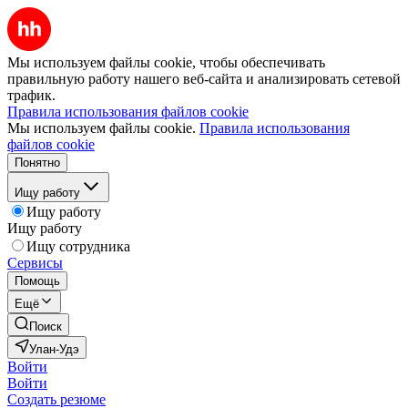
Мы используем файлы cookie, чтобы обеспечивать
правильную работу нашего веб-сайта и анализировать сетевой
трафик.
Правила использования файлов cookie
Мы используем файлы cookie.
Правила использования
файлов cookie
Понятно
Ищу работу
Ищу работу
Ищу работу
Ищу сотрудника
Сервисы
Помощь
Ещё
Поиск
Улан-Удэ
Войти
Войти
Создать резюме