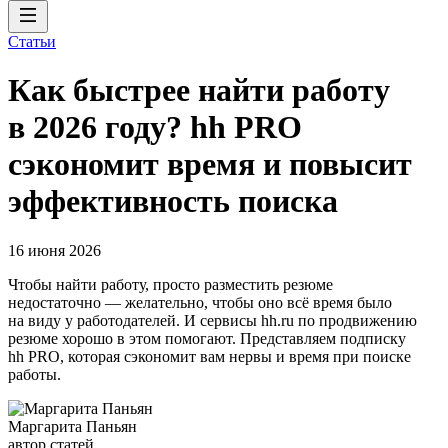
Статьи
Как быстрее найти работу
в 2026 году? hh PRO
сэкономит время и повысит
эффективность поиска
16 июня 2026
Чтобы найти работу, просто разместить резюме
недостаточно — желательно, чтобы оно всё время было
на виду у работодателей. И сервисы hh.ru по продвижению
резюме хорошо в этом помогают. Представляем подписку
hh PRO, которая сэкономит вам нервы и время при поиске
работы.
Маргарита Паньян
автор статей