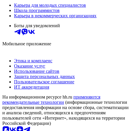
Карьера для молодых специалистов
Школа программистов
Карьера в некоммерческих организациях
Боты для уведомлений
Мобильное приложение
Этика и комплаенс
Оказание услуг
Использование сайтов
Защита персональных данных
Пользовательское соглашение
ИТ аккредитация
На информационном ресурсе hh.ru
применяются
рекомендательные технологии
(информационные технологии
предоставления информации на основе сбора, систематизации
и анализа сведений, относящихся к предпочтениям
пользователей сети «Интернет», находящихся на территории
Российской Федерации)