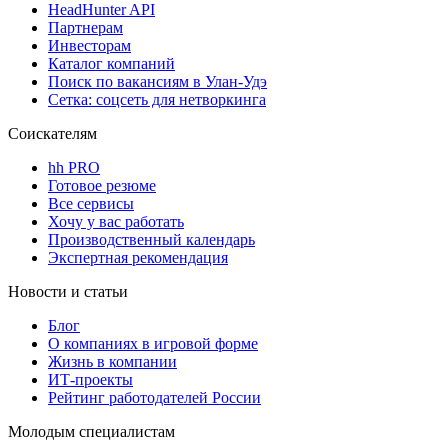
HeadHunter API
Партнерам
Инвесторам
Каталог компаний
Поиск по вакансиям в Улан-Удэ
Сетка: соцсеть для нетворкинга
Соискателям
hh PRO
Готовое резюме
Все сервисы
Хочу у вас работать
Производственный календарь
Экспертная рекомендация
Новости и статьи
Блог
О компаниях в игровой форме
Жизнь в компании
ИТ-проекты
Рейтинг работодателей России
Молодым специалистам