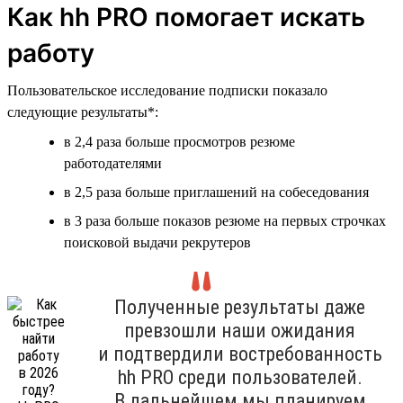
Как hh PRO помогает искать
работу
Пользовательское исследование подписки показало
следующие результаты*:
в 2,4 раза больше просмотров резюме
работодателями
в 2,5 раза больше приглашений на собеседования
в 3 раза больше показов резюме на первых строчках
поисковой выдачи рекрутеров
Полученные результаты даже
превзошли наши ожидания
и подтвердили востребованность
hh PRO среди пользователей.
В дальнейшем мы планируем