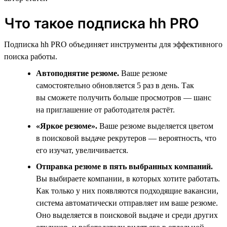
Что такое подписка hh PRO
Подписка hh PRO объединяет инструменты для эффективного
поиска работы.
Автоподнятие резюме.
Ваше резюме
самостоятельно обновляется 5 раз в день. Так
вы сможете получить больше просмотров — шанс
на приглашение от работодателя растёт.
«Яркое резюме».
Ваше резюме выделяется цветом
в поисковой выдаче рекрутеров — вероятность, что
его изучат, увеличивается.
Отправка резюме в пять выбранных компаний.
Вы выбираете компании, в которых хотите работать.
Как только у них появляются подходящие вакансии,
система автоматически отправляет им ваше резюме.
Оно выделяется в поисковой выдаче и среди других