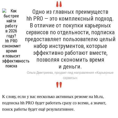
Одно из главных преимуществ
hh PRO — это комплексный подход.
В отличие от покупки карьерных
сервисов по отдельности, подписка
предоставляет пользователю целый
набор инструментов, которые
эффективно работают вместе,
позволяя скономить время
и деньги.
Ольга Дмитриева, продакт-лид направления «Карьерные
сервисы»
К слову, если у вас несколько активных резюме на hh.ru,
подписка hh PRO будет работать сразу со всеми, а значит,
поиск работы будет ещё результативнее.