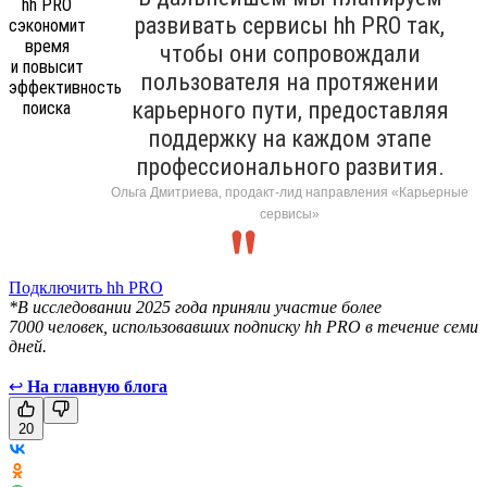
развивать сервисы hh PRO так,
чтобы они сопровождали
пользователя на протяжении
карьерного пути, предоставляя
поддержку на каждом этапе
профессионального развития.
Ольга Дмитриева, продакт-лид направления «Карьерные
сервисы»
Подключить hh PRO
*В исследовании 2025 года приняли участие более
7000 человек, использовавших подписку hh PRO в течение семи
дней.
↩
На главную блога
20