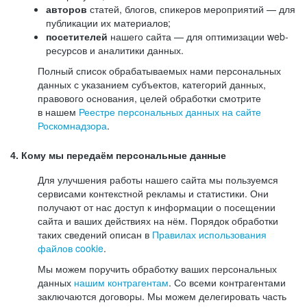
авторов
статей, блогов, спикеров мероприятий — для
публикации их материалов;
посетителей
нашего сайта — для оптимизации web-
ресурсов и аналитики данных.
Полный список обрабатываемых нами персональных
данных с указанием субъектов, категорий данных,
правового основания, целей обработки смотрите
в нашем
Реестре персональных данных на сайте
Роскомнадзора
.
4. Кому мы передаём персональные данные
Для улучшения работы нашего сайта мы пользуемся
сервисами контекстной рекламы и статистики. Они
получают от нас доступ к информации о посещении
сайта и ваших действиях на нём. Порядок обработки
таких сведений описан в
Правилах использования
файлов cookie
.
Мы можем поручить обработку ваших персональных
данных
нашим контрагентам
. Со всеми контрагентами
заключаются договоры. Мы можем делегировать часть