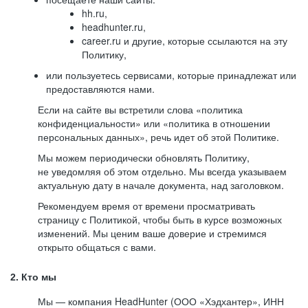
hh.ru,
headhunter.ru,
career.ru и другие, которые ссылаются на эту
Политику,
или пользуетесь сервисами, которые принадлежат или
предоставляются нами.
Если на сайте вы встретили слова «политика
конфиденциальности» или «политика в отношении
персональных данных», речь идет об этой Политике.
Мы можем периодически обновлять Политику,
не уведомляя об этом отдельно. Мы всегда указываем
актуальную дату в начале документа, над заголовком.
Рекомендуем время от времени просматривать
страницу с Политикой, чтобы быть в курсе возможных
изменений. Мы ценим ваше доверие и стремимся
открыто общаться с вами.
2. Кто мы
Мы — компания HeadHunter (ООО «Хэдхантер», ИНН