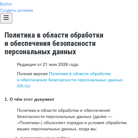
Войти
Создать резюме
Политика в области обработки
и обеспечения безопасности
персональных данных
Редакция от 21 мая 2026 года
Полная версия
Политики в области обработки
и обеспечения безопасности персональных данных
(hh.ru)
1. О чём этот документ
Политика в области обработки и обеспечения
безопасности персональных данных (далее —
«Политика») объясняет порядок и условия обработки
ваших персональных данных, когда вы:
посещаете наши сайты: