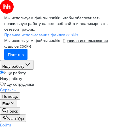
Мы используем файлы cookie, чтобы обеспечивать
правильную работу нашего веб-сайта и анализировать
сетевой трафик.
Правила использования файлов cookie
Мы используем файлы cookie.
Правила использования
файлов cookie
Понятно
Ищу работу
Ищу работу
Ищу работу
Ищу сотрудника
Сервисы
Помощь
Ещё
Поиск
Улан-Удэ
Войти