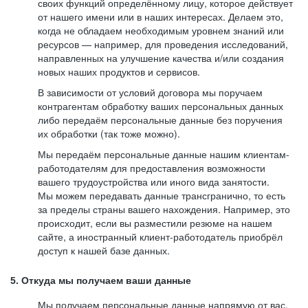
своих функций определённому лицу, которое действует
от нашего имени или в наших интересах. Делаем это,
когда не обладаем необходимым уровнем знаний или
ресурсов — например, для проведения исследований,
направленных на улучшение качества и/или создания
новых наших продуктов и сервисов.
В зависимости от условий договора мы поручаем
контрагентам обработку ваших персональных данных
либо передаём персональные данные без поручения
их обработки (так тоже можно).
Мы передаём персональные данные нашим клиентам-
работодателям для предоставления возможности
вашего трудоустройства или иного вида занятости.
Мы можем передавать данные трансгранично, то есть
за пределы страны вашего нахождения. Например, это
происходит, если вы разместили резюме на нашем
сайте, а иностранный клиент-работодатель приобрёл
доступ к нашей базе данных.
5. Откуда мы получаем ваши данные
Мы получаем персональные данные напрямую от вас,