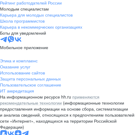
Рейтинг работодателей России
Молодым специалистам
Карьера для молодых специалистов
Школа программистов
Карьера в некоммерческих организациях
Боты для уведомлений
Мобильное приложение
Этика и комплаенс
Оказание услуг
Использование сайтов
Защита персональных данных
Пользовательское соглашение
ИТ аккредитация
На информационном ресурсе hh.ru
применяются
рекомендательные технологии
(информационные технологии
предоставления информации на основе сбора, систематизации
и анализа сведений, относящихся к предпочтениям пользователей
сети «Интернет», находящихся на территории Российской
Федерации)