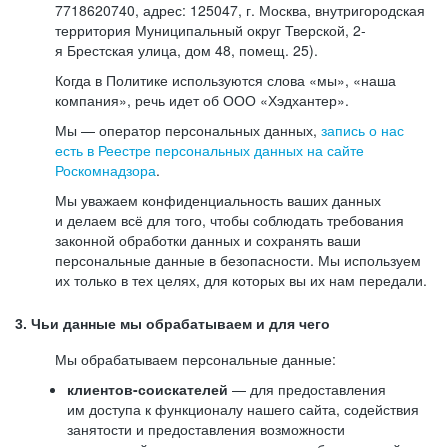
7718620740, адрес: 125047, г. Москва, внутригородская
территория Муниципальный округ Тверской, 2-
я Брестская улица, дом 48, помещ. 25).
Когда в Политике используются слова «мы», «наша
компания», речь идет об ООО «Хэдхантер».
Мы — оператор персональных данных,
запись о нас
есть в Реестре персональных данных на сайте
Роскомнадзора
.
Мы уважаем конфиденциальность ваших данных
и делаем всё для того, чтобы соблюдать требования
законной обработки данных и сохранять ваши
персональные данные в безопасности. Мы используем
их только в тех целях, для которых вы их нам передали.
3. Чьи данные мы обрабатываем и для чего
Мы обрабатываем персональные данные:
клиентов-соискателей
— для предоставления
им доступа к функционалу нашего сайта, содействия
занятости и предоставления возможности