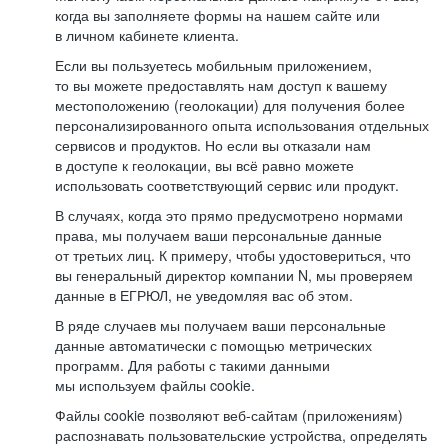
когда вы заполняете формы на нашем сайте или
в личном кабинете клиента.
Если вы пользуетесь мобильным приложением,
то вы можете предоставлять нам доступ к вашему
местоположению (геолокации) для получения более
персонализированного опыта использования отдельных
сервисов и продуктов. Но если вы отказали нам
в доступе к геолокации, вы всё равно можете
использовать соответствующий сервис или продукт.
В случаях, когда это прямо предусмотрено нормами
права, мы получаем ваши персональные данные
от третьих лиц. К примеру, чтобы удостовериться, что
вы генеральный директор компании N, мы проверяем
данные в ЕГРЮЛ, не уведомляя вас об этом.
В ряде случаев мы получаем ваши персональные
данные автоматически с помощью метрических
программ. Для работы с такими данными
мы используем файлы cookie.
Файлы cookie позволяют веб-сайтам (приложениям)
распознавать пользовательские устройства, определять