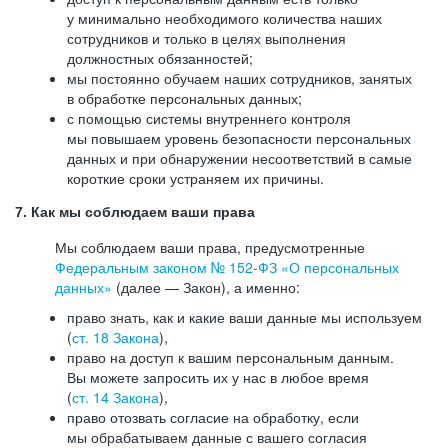
у минимально необходимого количества наших
сотрудников и только в целях выполнения
должностных обязанностей;
мы постоянно обучаем наших сотрудников, занятых
в обработке персональных данных;
с помощью системы внутреннего контроля
мы повышаем уровень безопасности персональных
данных и при обнаружении несоответствий в самые
короткие сроки устраняем их причины.
7. Как мы соблюдаем ваши права
Мы соблюдаем ваши права, предусмотренные
Федеральным законом №
152-ФЗ
«О персональных
данных»
(далее — Закон), а именно:
право знать, как и какие ваши данные мы используем
(
ст. 18 Закона
),
право на доступ к вашим персональным данным.
Вы можете запросить их у нас в любое время
(
ст. 14 Закона
),
право отозвать согласие на обработку, если
мы обрабатываем данные с вашего согласия