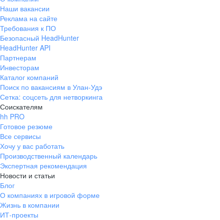
Наши вакансии
Реклама на сайте
Требования к ПО
Безопасный HeadHunter
HeadHunter API
Партнерам
Инвесторам
Каталог компаний
Поиск по вакансиям в Улан-Удэ
Сетка: соцсеть для нетворкинга
Соискателям
hh PRO
Готовое резюме
Все сервисы
Хочу у вас работать
Производственный календарь
Экспертная рекомендация
Новости и статьи
Блог
О компаниях в игровой форме
Жизнь в компании
ИТ-проекты