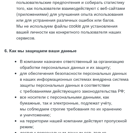
пользовательские предпочтения и собирать статистику
того, как пользователи взаимодействуют с веб-сайтами
(приложениями) для улучшения опыта использования
или для устранения различных ошибок или багов.
Мы не используем файлы cookie для установления
вашей личности как конкретного пользователя наших
сервисов.
6. Как мы защищаем ваши данные
В компании назначен ответственный за организацию
обработки персональных данных и их защиту;
для обеспечения безопасности персональных данных
в наших информационных системах внедрена система
защиты персональных данных в соответствии
с требованиями действующего законодательства РФ;
все носители с персональными данными, как
бумажные, так и электронные, подлежат учёту,
мы соблюдаем строгие требования по их хранению
и уничтожению;
на территории нашей компании действует пропускной
режим;
доступ к персональным данным есть только