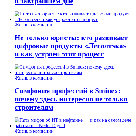
в завтрашнем дне
Жизнь в компании
Не только юристы: кто развивает
цифровые продукты «Легалтэка»
и как устроен этот процесс
Жизнь в компании
Симфония профессий в Sminex:
почему здесь интересно не только
строителям
Жизнь в компании