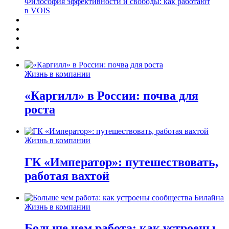
Философия эффективности и свободы: как работают
в VOIS
Жизнь в компании
«Каргилл» в России: почва для
роста
Жизнь в компании
ГК «Император»: путешествовать,
работая вахтой
Жизнь в компании
Больше чем работа: как устроены