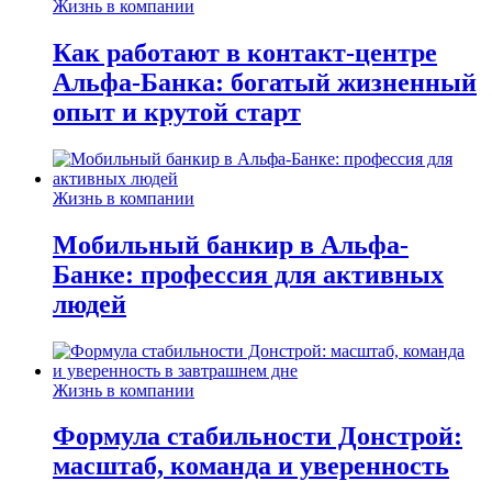
Жизнь в компании
Как работают в контакт-центре
Альфа-Банка: богатый жизненный
опыт и крутой старт
Жизнь в компании
Мобильный банкир в Альфа-
Банке: профессия для активных
людей
Жизнь в компании
Формула стабильности Донстрой:
масштаб, команда и уверенность