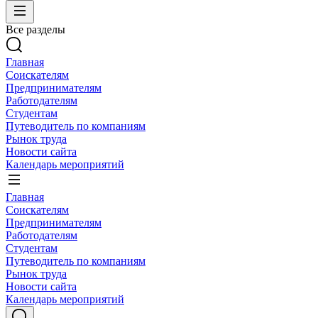
Все разделы
Главная
Соискателям
Предпринимателям
Работодателям
Студентам
Путеводитель по компаниям
Рынок труда
Новости сайта
Календарь мероприятий
Главная
Соискателям
Предпринимателям
Работодателям
Студентам
Путеводитель по компаниям
Рынок труда
Новости сайта
Календарь мероприятий