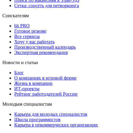
Поиск по вакансиям в Улан-Удэ
Сетка: соцсеть для нетворкинга
Соискателям
hh PRO
Готовое резюме
Все сервисы
Хочу у вас работать
Производственный календарь
Экспертная рекомендация
Новости и статьи
Блог
О компаниях в игровой форме
Жизнь в компании
ИТ-проекты
Рейтинг работодателей России
Молодым специалистам
Карьера для молодых специалистов
Школа программистов
Карьера в некоммерческих организациях