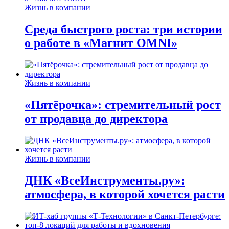
Жизнь в компании
Среда быстрого роста: три истории
о работе в «Магнит OMNI»
Жизнь в компании
«Пятёрочка»: стремительный рост
от продавца до директора
Жизнь в компании
ДНК «ВсеИнструменты.ру»:
атмосфера, в которой хочется расти