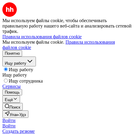
Мы используем файлы cookie, чтобы обеспечивать
правильную работу нашего веб-сайта и анализировать сетевой
трафик.
Правила использования файлов cookie
Мы используем файлы cookie.
Правила использования
файлов cookie
Понятно
Ищу работу
Ищу работу
Ищу работу
Ищу сотрудника
Сервисы
Помощь
Ещё
Поиск
Улан-Удэ
Войти
Войти
Создать резюме