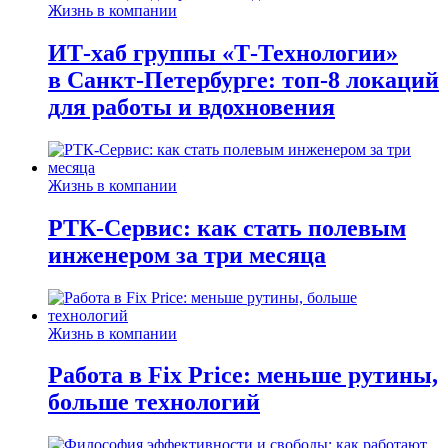
Жизнь в компании
ИТ-хаб группы «Т-Технологии»
в Санкт-Петербурге: топ-8 локаций
для работы и вдохновения
Жизнь в компании
РТК-Сервис: как стать полевым
инженером за три месяца
Жизнь в компании
Работа в Fix Price: меньше рутины,
больше технологий