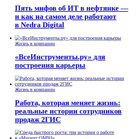
Пять мифов об ИТ в нефтянке —
и как на самом деле работают
в Nedra Digital
Жизнь в компании
«ВсеИнструменты.ру» для
построения карьеры
Жизнь в компании
Работа, которая меняет жизнь:
реальные истории сотрудников
продаж 2ГИС