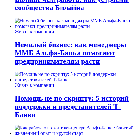
сообщества Билайна
Жизнь в компании
Немалый бизнес: как менеджеры
ММБ Альфа-Банка помогают
предпринимателям расти
Жизнь в компании
Помощь не по скрипту: 5 историй
поддержки и представителей Т-
Банка