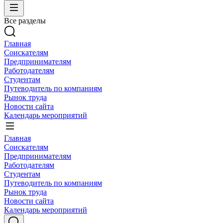
Все разделы
Главная
Соискателям
Предпринимателям
Работодателям
Студентам
Путеводитель по компаниям
Рынок труда
Новости сайта
Календарь мероприятий
Главная
Соискателям
Предпринимателям
Работодателям
Студентам
Путеводитель по компаниям
Рынок труда
Новости сайта
Календарь мероприятий