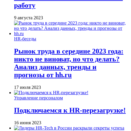
работу
9 августа 2023
HR-беседы
Рынок труда в середине 2023 года:
никто не виноват, но что делать?
Анализ данных, тренды и
прогнозы от hh.ru
17 июля 2023
Управление персоналом
Подключаемся к HR-перезагрузке!
16 июня 2023