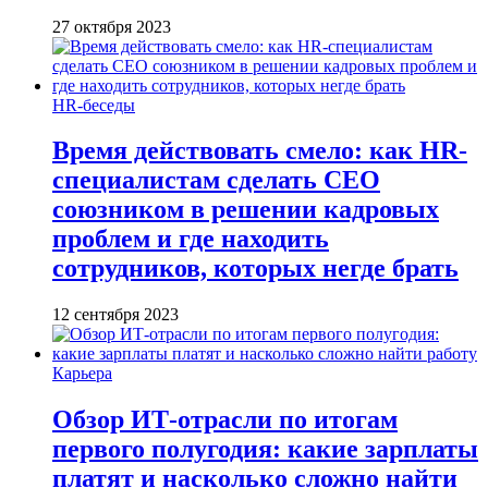
27 октября 2023
HR-беседы
Время действовать смело: как HR-
специалистам сделать CEO
союзником в решении кадровых
проблем и где находить
сотрудников, которых негде брать
12 сентября 2023
Карьера
Обзор ИТ-отрасли по итогам
первого полугодия: какие зарплаты
платят и насколько сложно найти