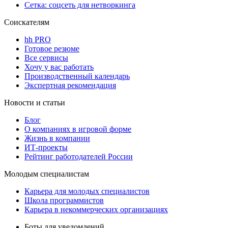
Сетка: соцсеть для нетворкинга
Соискателям
hh PRO
Готовое резюме
Все сервисы
Хочу у вас работать
Производственный календарь
Экспертная рекомендация
Новости и статьи
Блог
О компаниях в игровой форме
Жизнь в компании
ИТ-проекты
Рейтинг работодателей России
Молодым специалистам
Карьера для молодых специалистов
Школа программистов
Карьера в некоммерческих организациях
Боты для уведомлений