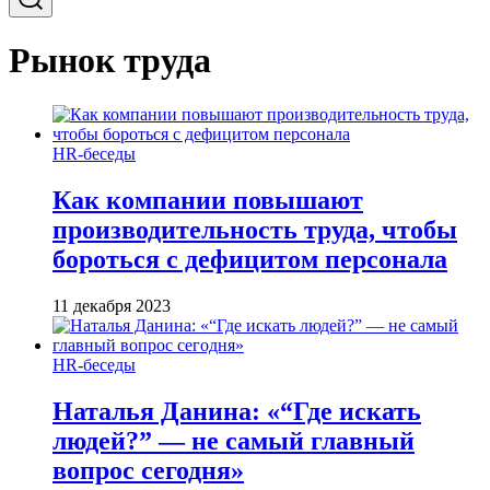
Рынок труда
HR-беседы
Как компании повышают
производительность труда, чтобы
бороться с дефицитом персонала
11 декабря 2023
HR-беседы
Наталья Данина: «“Где искать
людей?” — не самый главный
вопрос сегодня»