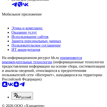
Мобильное приложение
Этика и комплаенс
Оказание услуг
Использование сайтов
Защита персональных данных
Пользовательское соглашение
ИТ аккредитация
На информационном ресурсе hh.ru
применяются
рекомендательные технологии
(информационные технологии
предоставления информации на основе сбора, систематизации
и анализа сведений, относящихся к предпочтениям
пользователей сети «Интернет», находящихся на территории
Российской Федерации)
Русский
© 2026 ООО «Хэдхантер»