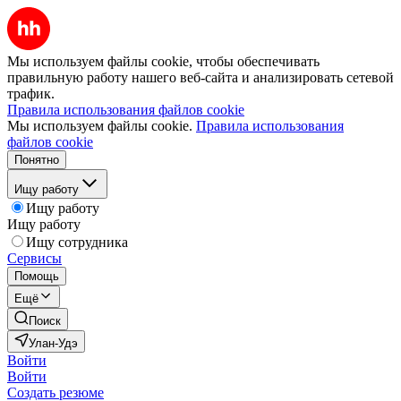
Мы используем файлы cookie, чтобы обеспечивать
правильную работу нашего веб-сайта и анализировать сетевой
трафик.
Правила использования файлов cookie
Мы используем файлы cookie.
Правила использования
файлов cookie
Понятно
Ищу работу
Ищу работу
Ищу работу
Ищу сотрудника
Сервисы
Помощь
Ещё
Поиск
Улан-Удэ
Войти
Войти
Создать резюме