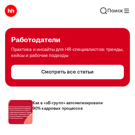
Поиск
Работодатели
Практика и инсайты для HR-специалистов: тренды,
кейсы и рабочие подходы
Смотреть все статьи
Как в «эВ-групп» автоматизировали
90% кадровых процессов