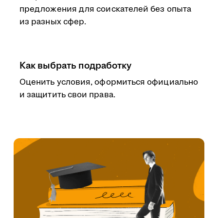
предложения для соискателей без опыта
из разных сфер.
Как выбрать подработку
Оценить условия, оформиться официально
и защитить свои права.