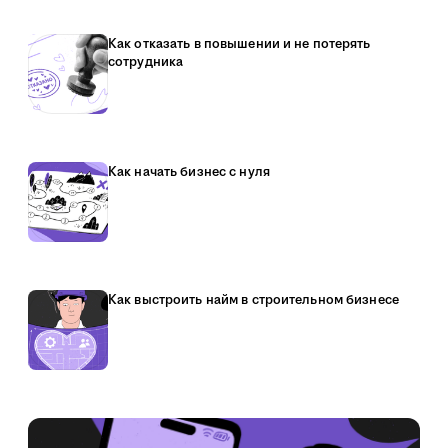
Как отказать в повышении и не потерять
сотрудника
Как начать бизнес с нуля
Как выстроить найм в строительном бизнесе