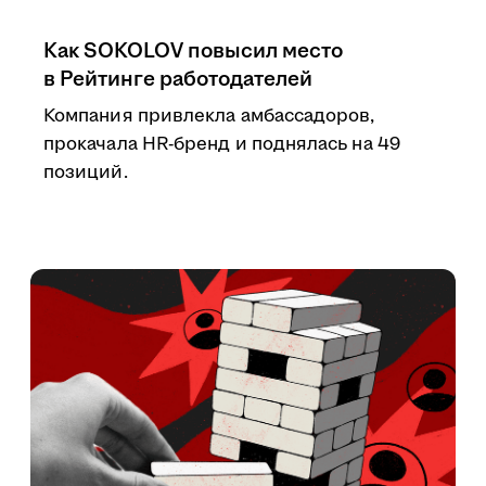
Как SOKOLOV повысил место
в Рейтинге работодателей
Компания привлекла амбассадоров,
прокачала HR-бренд и поднялась на 49
позиций.