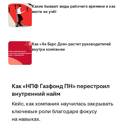
Какие бывают виды рабочего времени и как
вести их учёт
Как «Ак Барс Дом» растит руководителей
внутри компании
Как «НПФ Газфонд ПН» перестроил
внутренний найм
Кейс, как компания научилась закрывать
ключевые роли благодаря фокусу
на навыках.