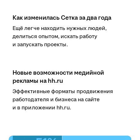
Как изменилась Сетка за два года
Ещё легче находить нужных людей,
делиться опытом, искать работу
и запускать проекты.
Новые возможности медийной
рекламы на hh.ru
Эффективные форматы продвижения
работодателя и бизнеса на сайте
и в приложении hh.ru.