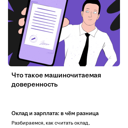
Что такое машиночитаемая
доверенность
Оклад и зарплата: в чём разница
Разбираемся, как считать оклад,