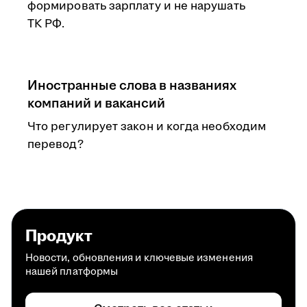
формировать зарплату и не нарушать
ТК РФ.
Иностранные слова в названиях
компаний и вакансий
Что регулирует закон и когда необходим
перевод?
Продукт
Новости, обновления и ключевые изменения
нашей платформы