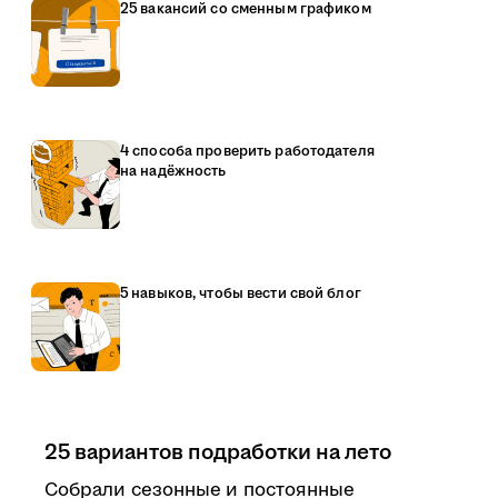
25 вакансий со сменным графиком
4 способа проверить работодателя
на надёжность
5 навыков, чтобы вести свой блог
25 вариантов подработки на лето
Собрали сезонные и постоянные