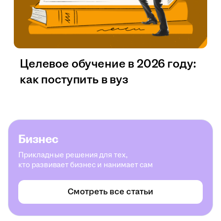
Целевое обучение в 2026 году:
как поступить в вуз
Бизнес
Прикладные решения для тех,
кто развивает бизнес и нанимает сам
Смотреть все статьи