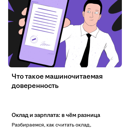
Что такое машиночитаемая
доверенность
Оклад и зарплата: в чём разница
Разбираемся, как считать оклад,