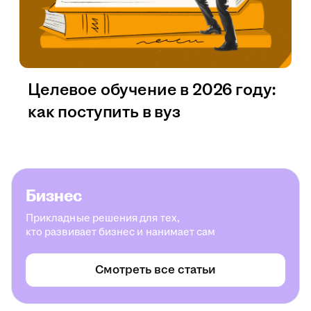
Целевое обучение в 2026 году:
как поступить в вуз
Бизнес
Прикладные решения для тех,
кто развивает бизнес и нанимает сам
Смотреть все статьи