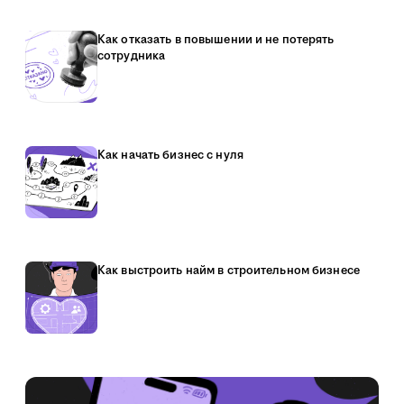
Как отказать в повышении и не потерять
сотрудника
Как начать бизнес с нуля
Как выстроить найм в строительном бизнесе