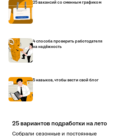
25 вакансий со сменным графиком
4 способа проверить работодателя
на надёжность
5 навыков, чтобы вести свой блог
25 вариантов подработки на лето
Собрали сезонные и постоянные