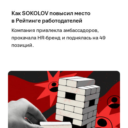
Как SOKOLOV повысил место
в Рейтинге работодателей
Компания привлекла амбассадоров,
прокачала HR-бренд и поднялась на 49
позиций.