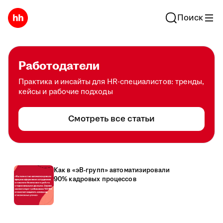
Поиск
Работодатели
Практика и инсайты для HR-специалистов: тренды,
кейсы и рабочие подходы
Смотреть все статьи
Как в «эВ-групп» автоматизировали
90% кадровых процессов