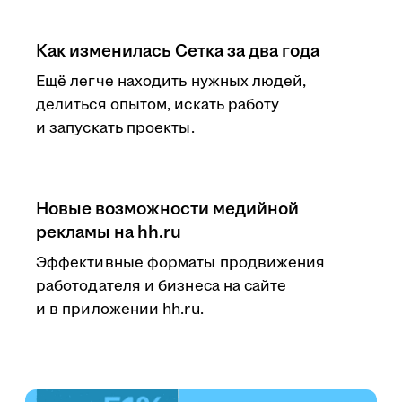
Как изменилась Сетка за два года
Ещё легче находить нужных людей,
делиться опытом, искать работу
и запускать проекты.
Новые возможности медийной
рекламы на hh.ru
Эффективные форматы продвижения
работодателя и бизнеса на сайте
и в приложении hh.ru.