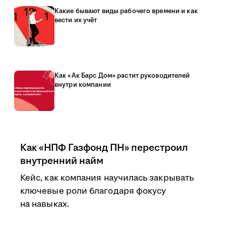
Какие бывают виды рабочего времени и как
вести их учёт
Как «Ак Барс Дом» растит руководителей
внутри компании
Как «НПФ Газфонд ПН» перестроил
внутренний найм
Кейс, как компания научилась закрывать
ключевые роли благодаря фокусу
на навыках.