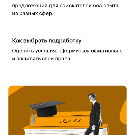
предложения для соискателей без опыта
из разных сфер.
Как выбрать подработку
Оценить условия, оформиться официально
и защитить свои права.