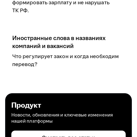
формировать зарплату и не нарушать
ТК РФ.
Иностранные слова в названиях
компаний и вакансий
Что регулирует закон и когда необходим
перевод?
Продукт
Новости, обновления и ключевые изменения
нашей платформы