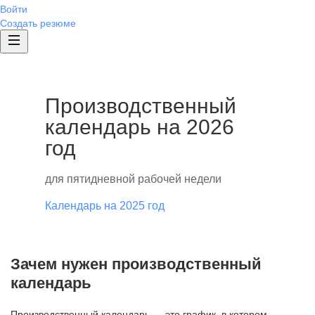
Войти
Создать резюме
Производственный
календарь на 2026
год
для пятидневной рабочей недели
Календарь на 2025 год
Зачем нужен производственный
календарь
Производственный календарь — это график, в котором