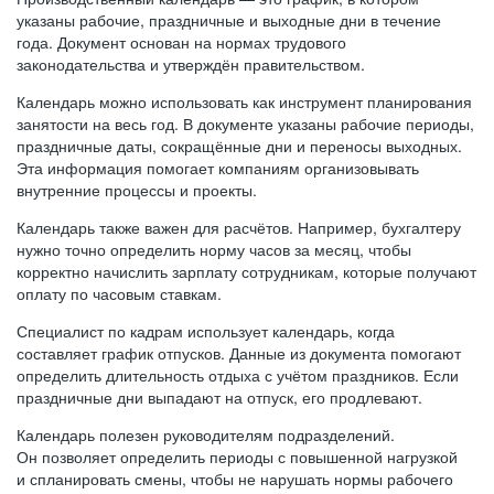
указаны рабочие, праздничные и выходные дни в течение
года. Документ основан на нормах трудового
законодательства и утверждён правительством.
Календарь можно использовать как инструмент планирования
занятости на весь год. В документе указаны рабочие периоды,
праздничные даты, сокращённые дни и переносы выходных.
Эта информация помогает компаниям организовывать
внутренние процессы и проекты.
Календарь также важен для расчётов. Например, бухгалтеру
нужно точно определить норму часов за месяц, чтобы
корректно начислить зарплату сотрудникам, которые получают
оплату по часовым ставкам.
Специалист по кадрам использует календарь, когда
составляет график отпусков. Данные из документа помогают
определить длительность отдыха с учётом праздников. Если
праздничные дни выпадают на отпуск, его продлевают.
Календарь полезен руководителям подразделений.
Он позволяет определить периоды с повышенной нагрузкой
и спланировать смены, чтобы не нарушать нормы рабочего