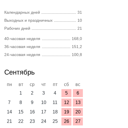
Календарных дней
31
Выходных и праздничных
10
Рабочих дней
21
40-часовая неделя
168,0
36-часовая неделя
151,2
24-часовая неделя
100,8
Сентябрь
пн
вт
ср
чт
пт
сб
вс
1
2
3
4
5
6
7
8
9
10
11
12
13
14
15
16
17
18
19
20
21
22
23
24
25
26
27