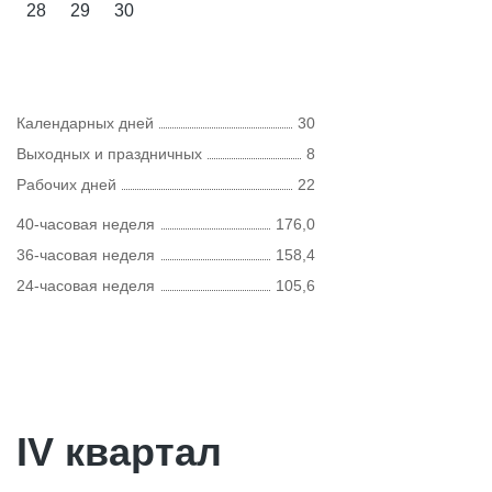
28
29
30
Календарных дней
30
Выходных и праздничных
8
Рабочих дней
22
40-часовая неделя
176,0
36-часовая неделя
158,4
24-часовая неделя
105,6
IV квартал