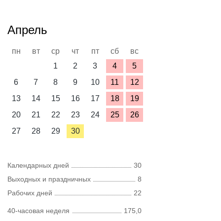
Апрель
пн
вт
ср
чт
пт
сб
вс
1
2
3
4
5
6
7
8
9
10
11
12
13
14
15
16
17
18
19
20
21
22
23
24
25
26
27
28
29
30
Календарных дней
30
Выходных и праздничных
8
Рабочих дней
22
40-часовая неделя
175,0