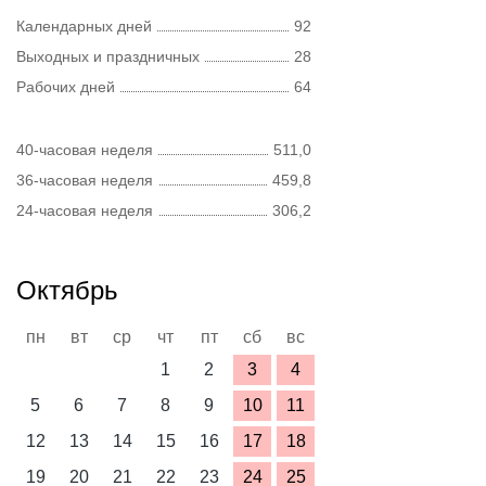
Календарных дней
92
Выходных и праздничных
28
Рабочих дней
64
40-часовая неделя
511,0
36-часовая неделя
459,8
24-часовая неделя
306,2
Октябрь
пн
вт
ср
чт
пт
сб
вс
1
2
3
4
5
6
7
8
9
10
11
12
13
14
15
16
17
18
19
20
21
22
23
24
25