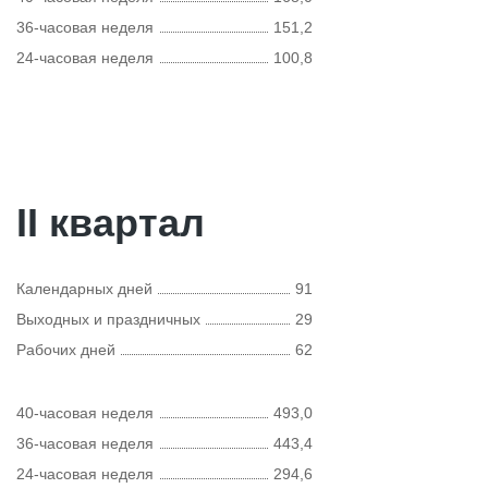
36-часовая неделя
151,2
24-часовая неделя
100,8
II квартал
Календарных дней
91
Выходных и праздничных
29
Рабочих дней
62
40-часовая неделя
493,0
36-часовая неделя
443,4
24-часовая неделя
294,6