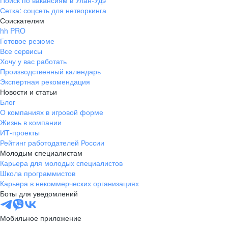
Поиск по вакансиям в Улан-Удэ
Сетка: соцсеть для нетворкинга
Соискателям
hh PRO
Готовое резюме
Все сервисы
Хочу у вас работать
Производственный календарь
Экспертная рекомендация
Новости и статьи
Блог
О компаниях в игровой форме
Жизнь в компании
ИТ-проекты
Рейтинг работодателей России
Молодым специалистам
Карьера для молодых специалистов
Школа программистов
Карьера в некоммерческих организациях
Боты для уведомлений
Мобильное приложение