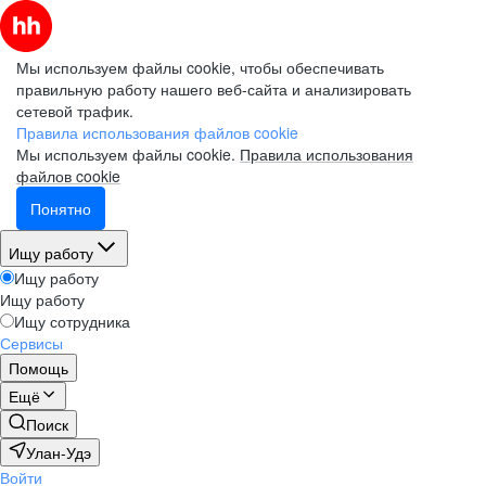
Мы используем файлы cookie, чтобы обеспечивать
правильную работу нашего веб-сайта и анализировать
сетевой трафик.
Правила использования файлов cookie
Мы используем файлы cookie.
Правила использования
файлов cookie
Понятно
Ищу работу
Ищу работу
Ищу работу
Ищу сотрудника
Сервисы
Помощь
Ещё
Поиск
Улан-Удэ
Войти