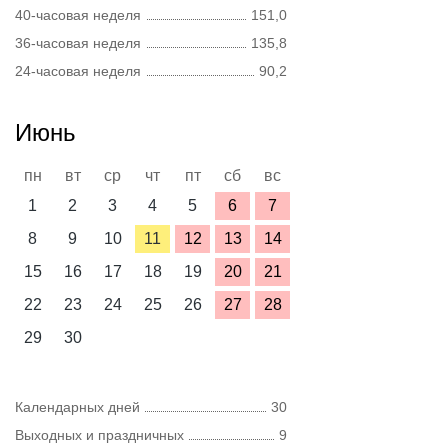
40-часовая неделя
151,0
36-часовая неделя
135,8
24-часовая неделя
90,2
Июнь
пн
вт
ср
чт
пт
сб
вс
1
2
3
4
5
6
7
8
9
10
11
12
13
14
15
16
17
18
19
20
21
22
23
24
25
26
27
28
29
30
Календарных дней
30
Выходных и праздничных
9