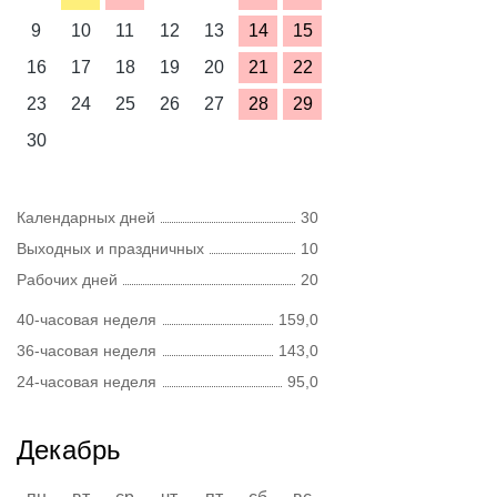
9
10
11
12
13
14
15
16
17
18
19
20
21
22
23
24
25
26
27
28
29
30
Календарных дней
30
Выходных и праздничных
10
Рабочих дней
20
40-часовая неделя
159,0
36-часовая неделя
143,0
24-часовая неделя
95,0
Декабрь