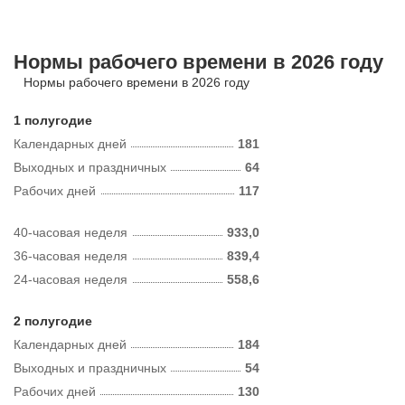
Нормы рабочего времени в 2026 году
Нормы рабочего времени в 2026 году
1 полугодие
Календарных дней
181
Выходных и праздничных
64
Рабочих дней
117
40-часовая неделя
933,0
36-часовая неделя
839,4
24-часовая неделя
558,6
2 полугодие
Календарных дней
184
Выходных и праздничных
54
Рабочих дней
130