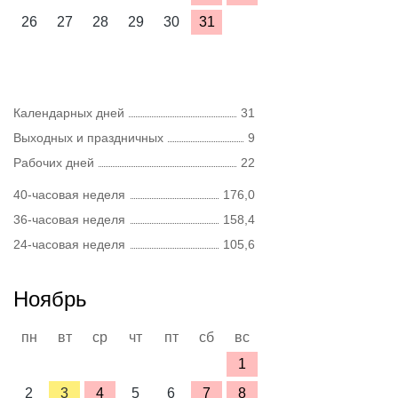
26
27
28
29
30
31
Календарных дней
31
Выходных и праздничных
9
Рабочих дней
22
40-часовая неделя
176,0
36-часовая неделя
158,4
24-часовая неделя
105,6
Ноябрь
пн
вт
ср
чт
пт
сб
вс
1
2
3
4
5
6
7
8