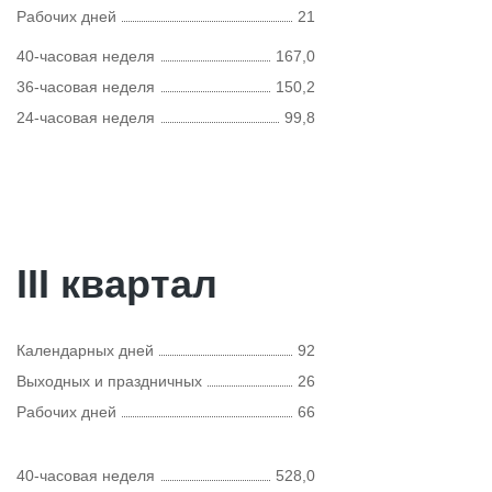
Рабочих дней
21
40-часовая неделя
167,0
36-часовая неделя
150,2
24-часовая неделя
99,8
III квартал
Календарных дней
92
Выходных и праздничных
26
Рабочих дней
66
40-часовая неделя
528,0