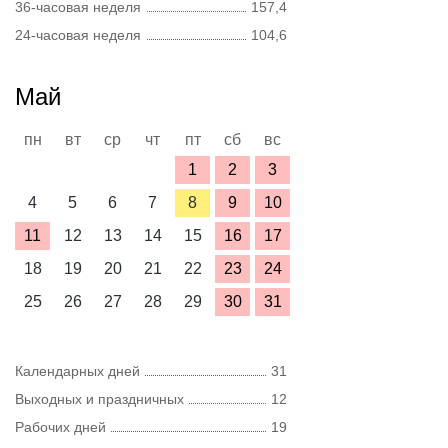
36-часовая неделя
157,4
24-часовая неделя
104,6
Май
пн
вт
ср
чт
пт
сб
вс
1
2
3
4
5
6
7
8
9
10
11
12
13
14
15
16
17
18
19
20
21
22
23
24
25
26
27
28
29
30
31
Календарных дней
31
Выходных и праздничных
12
Рабочих дней
19