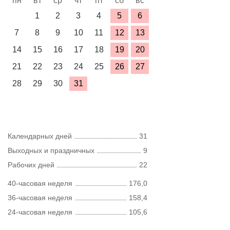
пн
вт
ср
чт
пт
сб
вс
1
2
3
4
5
6
7
8
9
10
11
12
13
14
15
16
17
18
19
20
21
22
23
24
25
26
27
28
29
30
31
Календарных дней
31
Выходных и праздничных
9
Рабочих дней
22
40-часовая неделя
176,0
36-часовая неделя
158,4
24-часовая неделя
105,6