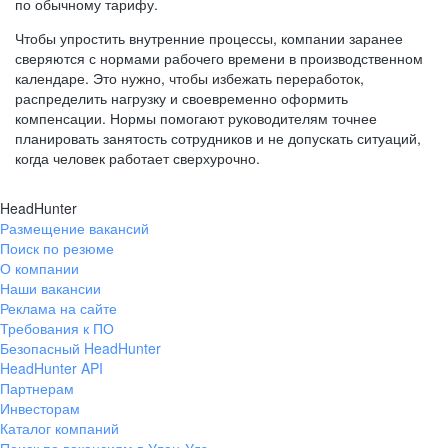
по обычному тарифу.
Чтобы упростить внутренние процессы, компании заранее
сверяются с нормами рабочего времени в производственном
календаре. Это нужно, чтобы избежать переработок,
распределить нагрузку и своевременно оформить
компенсации. Нормы помогают руководителям точнее
планировать занятость сотрудников и не допускать ситуаций,
когда человек работает сверхурочно.
HeadHunter
Размещение вакансий
Поиск по резюме
О компании
Наши вакансии
Реклама на сайте
Требования к ПО
Безопасный HeadHunter
HeadHunter API
Партнерам
Инвесторам
Каталог компаний