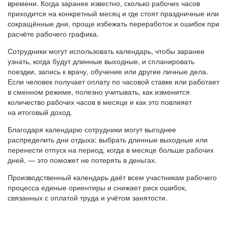
времени. Когда заранее известно, сколько рабочих часов
приходится на конкретный месяц и где стоят праздничные или
сокращённые дни, проще избежать переработок и ошибок при
расчёте рабочего графика.
Сотрудники могут использовать календарь, чтобы заранее
узнать, когда будут длинные выходные, и спланировать
поездки, запись к врачу, обучение или другие личные дела.
Если человек получает оплату по часовой ставке или работает
в сменном режиме, полезно учитывать, как изменится
количество рабочих часов в месяце и как это повлияет
на итоговый доход.
Благодаря календарю сотрудники могут выгоднее
распределить дни отдыха: выбрать длинные выходные или
перенести отпуск на период, когда в месяце больше рабочих
дней, — это поможет не потерять в деньгах.
Производственный календарь даёт всем участникам рабочего
процесса единые ориентиры и снижает риск ошибок,
связанных с оплатой труда и учётом занятости.