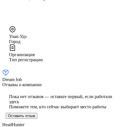
Улан-Удэ
Город
Организация
Тип регистрации
Dream Job
Отзывы о компании
Пока нет отзывов — оставьте первый, если работали
здесь
Поможете тем, кто сейчас выбирает место работы
Оставить отзыв
HeadHunter