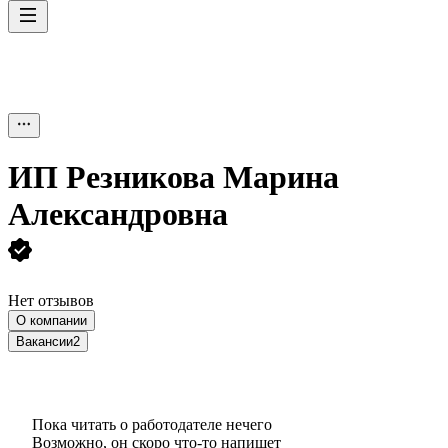
ИП
Резникова Марина
Александровна
Нет отзывов
О компании
Вакансии
2
Пока читать о работодателе нечего
Возможно, он скоро что‑то напишет