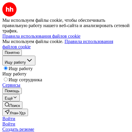
Мы используем файлы cookie, чтобы обеспечивать
правильную работу нашего веб-сайта и анализировать сетевой
трафик.
Правила использования файлов cookie
Мы используем файлы cookie.
Правила использования
файлов cookie
Понятно
Ищу работу
Ищу работу
Ищу работу
Ищу сотрудника
Сервисы
Помощь
Ещё
Поиск
Улан-Удэ
Войти
Войти
Создать резюме