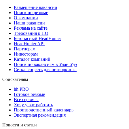
Размещение вакансий
Поиск по резюме
О компании
Наши вакансии
Реклама на сайте
Требования к ПО
Безопасный HeadHunter
HeadHunter API
Партнерам
Инвесторам
Каталог компаний
Поиск по вакансиям в Улан-Удэ
Сетка: соцсеть для нетворкинга
Соискателям
hh PRO
Готовое резюме
Все сервисы
Хочу у вас работать
Производственный календарь
Экспертная рекомендация
Новости и статьи