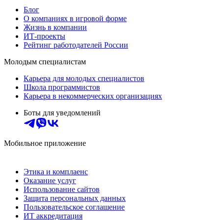
Блог
О компаниях в игровой форме
Жизнь в компании
ИТ-проекты
Рейтинг работодателей России
Молодым специалистам
Карьера для молодых специалистов
Школа программистов
Карьера в некоммерческих организациях
Боты для уведомлений
Мобильное приложение
Этика и комплаенс
Оказание услуг
Использование сайтов
Защита персональных данных
Пользовательское соглашение
ИТ аккредитация