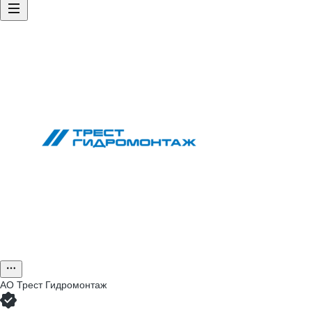
АО
Трест Гидромонтаж