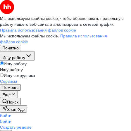
Мы используем файлы cookie, чтобы обеспечивать правильную
работу нашего веб-сайта и анализировать сетевой трафик.
Правила использования файлов cookie
Мы используем файлы cookie.
Правила использования
файлов cookie
Понятно
Ищу работу
Ищу работу
Ищу работу
Ищу сотрудника
Сервисы
Помощь
Ещё
Поиск
Улан-Удэ
Войти
Войти
Создать резюме