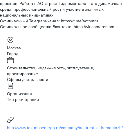
проектов. Работа в АО «Трест Гидромонтаж» – это динамичная
среда, профессиональный рост и участие в значимых
национальных инициативах.
Официальный Telegram-канал: https://t.me/aothmru
Официальное сообщество Вконтакте: https://vk.com/tresthm
Москва
Город
Строительство, недвижимость, эксплуатация,
проектирование
Сферы деятельности
Организация
Тип регистрации
http://www.tek-mosenergo.ru/company/ao_trest_gidromontazh/