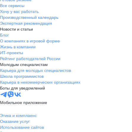
Все сервисы
Хочу у вас работать
Производственный календарь
Экспертная рекомендация
Новости и статьи
Блог
О компаниях в игровой форме
Жизнь в компании
ИТ-проекты
Рейтинг работодателей России
Молодым специалистам
Карьера для молодых специалистов
Школа программистов
Карьера в некоммерческих организациях
Боты для уведомлений
Мобильное приложение
Этика и комплаенс
Оказание услуг
Использование сайтов