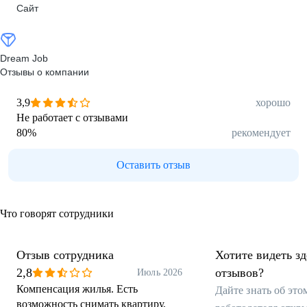
Сайт
Dream Job
Отзывы о компании
3,9
хорошо
Не работает с отзывами
80
%
рекомендует
Оставить отзыв
Что говорят сотрудники
Отзыв сотрудника
Хотите видеть з
2,8
отзывов?
Июль 2026
Компенсация жилья. Есть
Дайте знать об эт
возможность снимать квартиру,