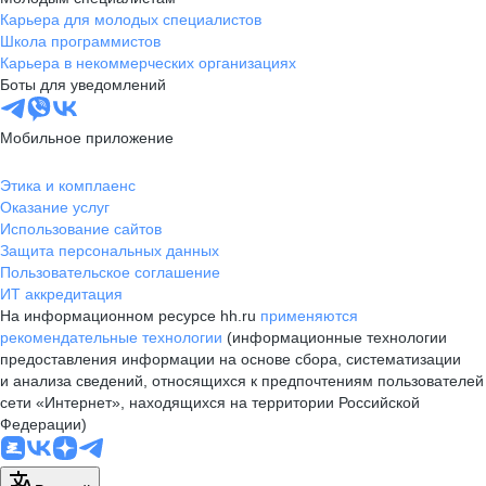
Карьера для молодых специалистов
Школа программистов
Карьера в некоммерческих организациях
Боты для уведомлений
Мобильное приложение
Этика и комплаенс
Оказание услуг
Использование сайтов
Защита персональных данных
Пользовательское соглашение
ИТ аккредитация
На информационном ресурсе hh.ru
применяются
рекомендательные технологии
(информационные технологии
предоставления информации на основе сбора, систематизации
и анализа сведений, относящихся к предпочтениям пользователей
сети «Интернет», находящихся на территории Российской
Федерации)