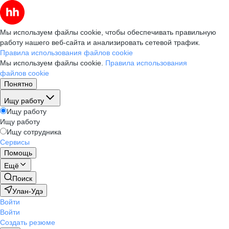
Мы используем файлы cookie, чтобы обеспечивать правильную
работу нашего веб-сайта и анализировать сетевой трафик.
Правила использования файлов cookie
Мы используем файлы cookie.
Правила использования
файлов cookie
Понятно
Ищу работу
Ищу работу
Ищу работу
Ищу сотрудника
Сервисы
Помощь
Ещё
Поиск
Улан-Удэ
Войти
Войти
Создать резюме