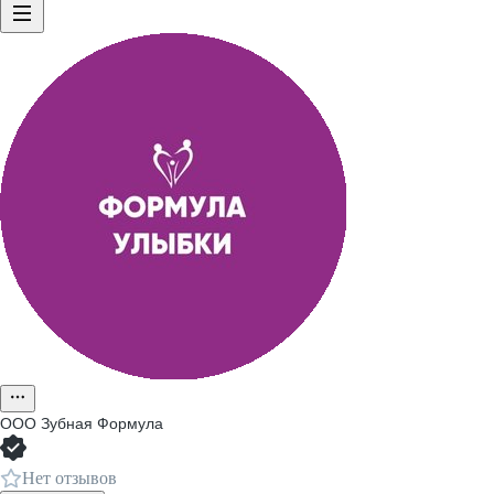
ООО
Зубная Формула
Нет отзывов