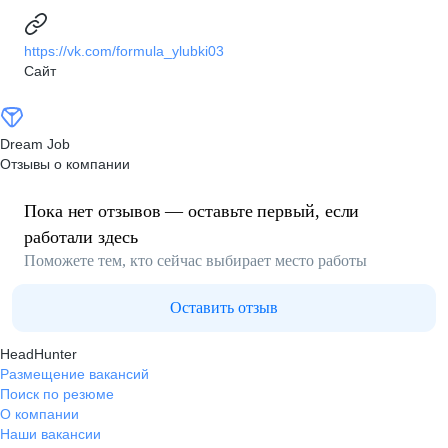
https://vk.com/formula_ylubki03
Сайт
Dream Job
Отзывы о компании
Пока нет отзывов — оставьте первый, если
работали здесь
Поможете тем, кто сейчас выбирает место работы
Оставить отзыв
HeadHunter
Размещение вакансий
Поиск по резюме
О компании
Наши вакансии