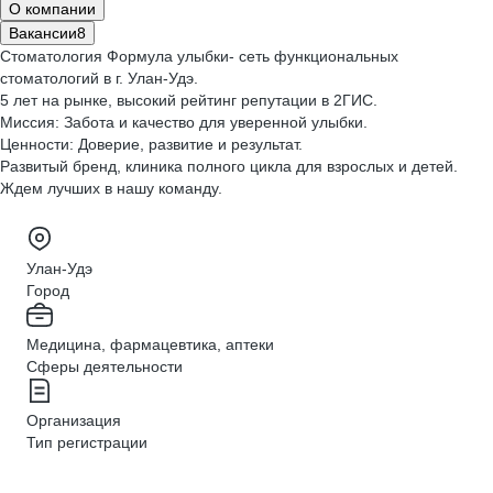
О компании
Вакансии
8
Стоматология Формула улыбки- сеть функциональных
стоматологий в г. Улан-Удэ.
5 лет на рынке, высокий рейтинг репутации в 2ГИС.
Миссия: Забота и качество для уверенной улыбки.
Ценности: Доверие, развитие и результат.
Развитый бренд, клиника полного цикла для взрослых и детей.
Ждем лучших в нашу команду.
Улан-Удэ
Город
Медицина, фармацевтика, аптеки
Сферы деятельности
Организация
Тип регистрации