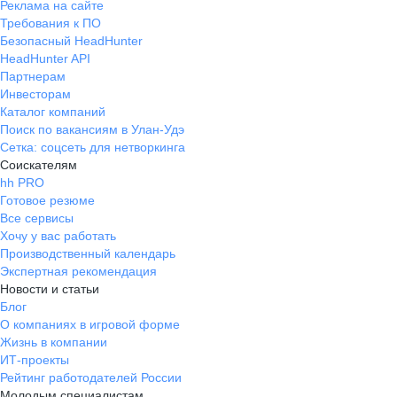
Реклама на сайте
Требования к ПО
Безопасный HeadHunter
HeadHunter API
Партнерам
Инвесторам
Каталог компаний
Поиск по вакансиям в Улан-Удэ
Сетка: соцсеть для нетворкинга
Соискателям
hh PRO
Готовое резюме
Все сервисы
Хочу у вас работать
Производственный календарь
Экспертная рекомендация
Новости и статьи
Блог
О компаниях в игровой форме
Жизнь в компании
ИТ-проекты
Рейтинг работодателей России
Молодым специалистам