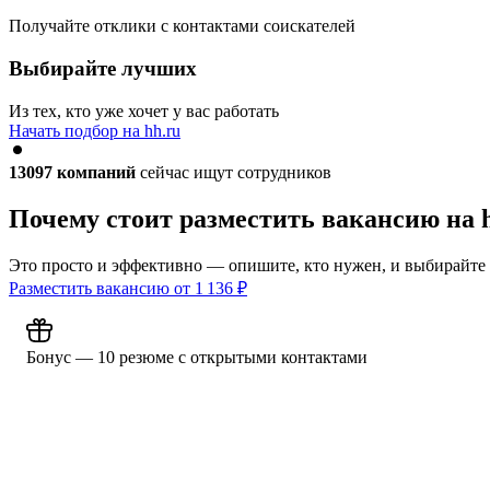
Получайте отклики с контактами соискателей
Выбирайте лучших
Из тех, кто уже хочет у вас работать
Начать подбор на hh.ru
13097
компаний
сейчас ищут сотрудников
Почему стоит разместить вакансию на 
Это просто и эффективно — опишите, кто нужен, и выбирайте
Разместить вакансию от
1 136
₽
Бонус — 10 резюме с открытыми контактами