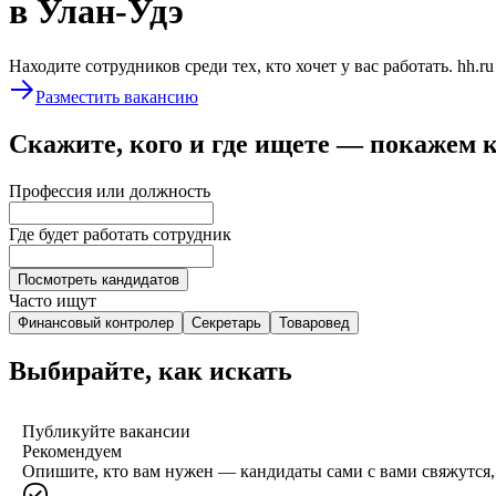
в Улан-Удэ
Находите сотрудников среди тех, кто хочет у вас работать. hh.r
Разместить вакансию
Скажите, кого и где ищете — покажем 
Профессия или должность
Где будет работать сотрудник
Посмотреть кандидатов
Часто ищут
Финансовый контролер
Секретарь
Товаровед
Выбирайте, как искать
Публикуйте вакансии
Рекомендуем
Опишите, кто вам нужен — кандидаты сами с вами свяжутся, 