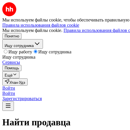
Мы используем файлы cookie, чтобы обеспечивать правильную р
Правила использования файлов cookie
Мы используем файлы cookie.
Правила использования файлов c
Понятно
Ищу сотрудника
Ищу работу
Ищу сотрудника
Ищу сотрудника
Сервисы
Помощь
Ещё
Улан-Удэ
Войти
Войти
Зарегистрироваться
Найти
продавца