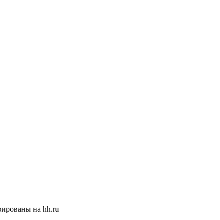
ированы на hh.ru