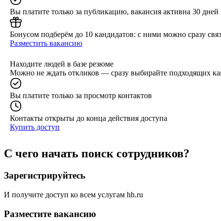
Вы платите только за публикацию, вакансия активна 30 дней
Бонусом подберём до 10 кандидатов: с ними можно сразу связ
Разместить вакансию
Находите людей в базе резюме
Можно не ждать откликов — сразу выбирайте подходящих ка
Вы платите только за просмотр контактов
Контакты открыты до конца действия доступа
Купить доступ
С чего начать поиск сотрудников?
Зарегистрируйтесь
И получите доступ ко всем услугам hh.ru
Разместите вакансию