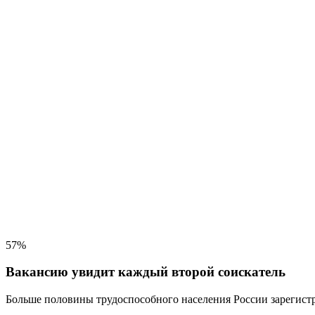
57%
Вакансию увидит каждый второй соискатель
Больше половины трудоспособного населения
России зарегистр