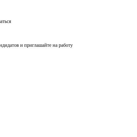
аться
ндидатов и приглашайте на работу