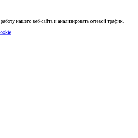
аботу нашего веб-сайта и анализировать сетевой трафик.
ookie