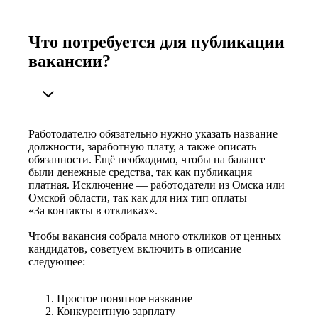
Что потребуется для публикации
вакансии?
Работодателю обязательно нужно указать название
должности, заработную плату, а также описать
обязанности. Ещё необходимо, чтобы на балансе
были денежные средства, так как публикация
платная. Исключение — работодатели из Омска или
Омской области, так как для них тип оплаты
«За контакты в откликах».
Чтобы вакансия собрала много откликов от ценных
кандидатов, советуем включить в описание
следующее:
Простое понятное название
Конкурентную зарплату