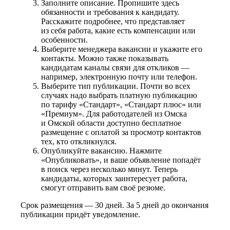
Заполните описание. Пропишите здесь
обязанности и требования к кандидату.
Расскажите подробнее, что представляет
из себя работа, какие есть компенсации или
особенности.
Выберите менеджера вакансии и укажите его
контакты. Можно также показывать
кандидатам каналы связи для откликов —
например, электронную почту или телефон.
Выберите тип публикации. Почти во всех
случаях надо выбрать платную публикацию
по тарифу «Стандарт», «Стандарт плюс» или
«Премиум». Для работодателей из Омска
и Омской области доступно бесплатное
размещение с оплатой за просмотр контактов
тех, кто откликнулся.
Опубликуйте вакансию. Нажмите
«Опубликовать», и ваше объявление попадёт
в поиск через несколько минут. Теперь
кандидаты, которых заинтересует работа,
смогут отправить вам своё резюме.
Срок размещения — 30 дней. За 5 дней до окончания
публикации придёт уведомление.