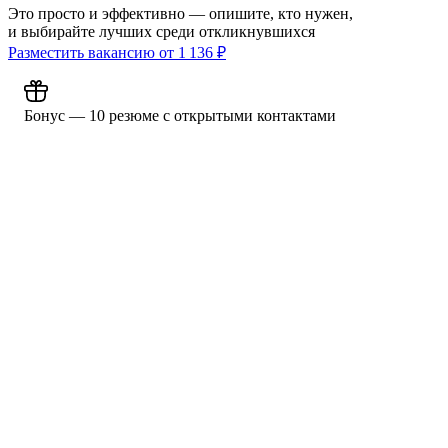
Это просто и эффективно — опишите, кто нужен,
и выбирайте лучших среди откликнувшихся
Разместить вакансию от
1 136
₽
Бонус — 10 резюме с открытыми контактами