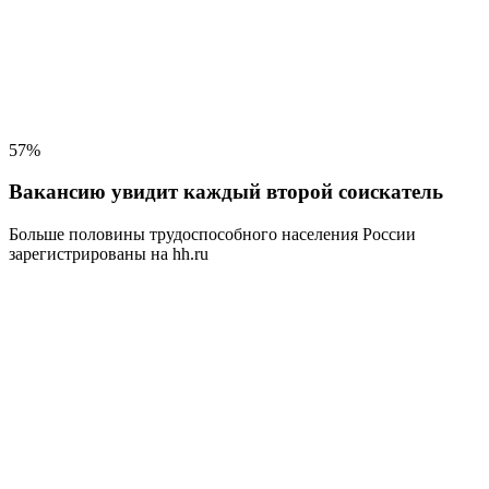
57%
Вакансию увидит каждый второй соискатель
Больше половины трудоспособного населения
России
зарегистрированы на hh.ru