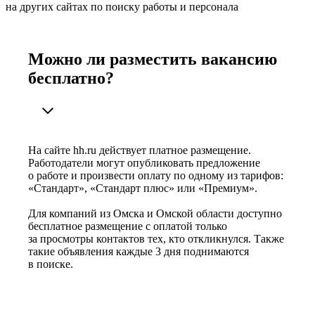
на других сайтах по поиску работы и персонала
Можно ли разместить вакансию
бесплатно?
На сайте hh.ru действует платное размещение.
Работодатели могут опубликовать предложение
о работе и произвести оплату по одному из тарифов:
«Стандарт», «Стандарт плюс» или «Премиум».
Для компаний из Омска и Омской области доступно
бесплатное размещение с оплатой только
за просмотры контактов тех, кто откликнулся. Также
такие объявления каждые 3 дня поднимаются
в поиске.