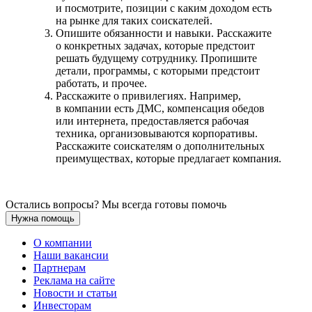
и посмотрите, позиции с каким доходом есть
на рынке для таких соискателей.
Опишите обязанности и навыки. Расскажите
о конкретных задачах, которые предстоит
решать будущему сотруднику. Пропишите
детали, программы, с которыми предстоит
работать, и прочее.
Расскажите о привилегиях. Например,
в компании есть ДМС, компенсация обедов
или интернета, предоставляется рабочая
техника, организовываются корпоративы.
Расскажите соискателям о дополнительных
преимуществах, которые предлагает компания.
Остались вопросы? Мы всегда готовы помочь
Нужна помощь
О компании
Наши вакансии
Партнерам
Реклама на сайте
Новости и статьи
Инвесторам