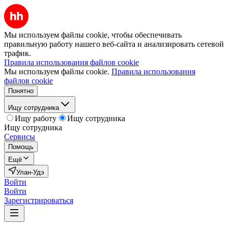
Мы используем файлы cookie, чтобы обеспечивать
правильную работу нашего веб-сайта и анализировать сетевой
трафик.
Правила использования файлов cookie
Мы используем файлы cookie.
Правила использования
файлов cookie
Понятно
Ищу сотрудника
Ищу работу
Ищу сотрудника
Ищу сотрудника
Сервисы
Помощь
Ещё
Улан-Удэ
Войти
Войти
Зарегистрироваться