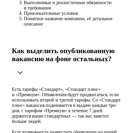
Выполнимые и реалистичные обязанности
и требования
Привлекательные условия
Понятное название компании, её детальное
описание
Как выделить опубликованную
вакансию на фоне остальных?
Есть тарифы «Стандарт», «Стандарт плюс»
и «Премиум». Объявления будут продвигаться, если
использовать второй и третий тарифы. Со «Стандарт
плюс» вакансия поднимается в выдаче каждые три
дня, с тарифом «Премиум» в течение 7 дней
держится выше стандартных — так вас заметит
больше людей.
Есть возможность разместить объявление на нашей