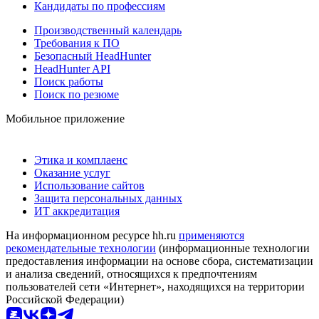
Кандидаты по профессиям
Производственный календарь
Требования к ПО
Безопасный HeadHunter
HeadHunter API
Поиск работы
Поиск по резюме
Мобильное приложение
Этика и комплаенс
Оказание услуг
Использование сайтов
Защита персональных данных
ИТ аккредитация
На информационном ресурсе hh.ru
применяются
рекомендательные технологии
(информационные технологии
предоставления информации на основе сбора, систематизации
и анализа сведений, относящихся к предпочтениям
пользователей сети «Интернет», находящихся на территории
Российской Федерации)