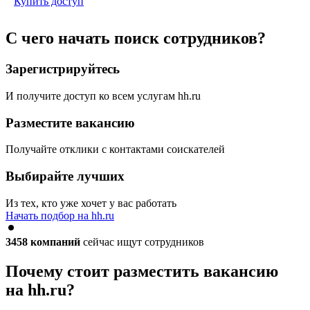
Купить доступ
С чего начать поиск сотрудников?
Зарегистрируйтесь
И получите доступ ко всем услугам hh.ru
Разместите вакансию
Получайте отклики с контактами соискателей
Выбирайте лучших
Из тех, кто уже хочет у вас работать
Начать подбор на hh.ru
3458
компаний
сейчас ищут сотрудников
Почему стоит разместить вакансию
на hh.ru?