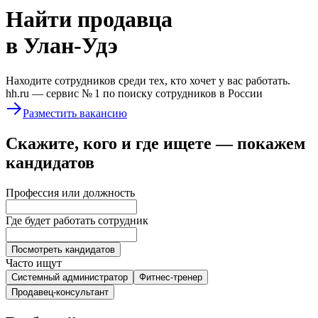
Найти
продавца
в Улан-Удэ
Находите сотрудников среди тех, кто хочет у вас работать.
hh.ru —
сервис № 1
по поиску сотрудников в России
Разместить вакансию
Скажите, кого и где ищете — покажем
кандидатов
Профессия или должность
Где будет работать сотрудник
Посмотреть кандидатов
Часто ищут
Системный администратор
Фитнес-тренер
Продавец-консультант