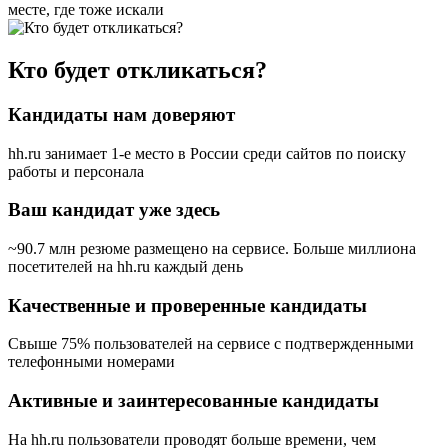
месте, где тоже искали
Кто будет откликаться?
Кандидаты нам доверяют
hh.ru занимает 1-е место в России
среди сайтов по поиску
работы и персонала
Ваш кандидат уже здесь
~90.7 млн резюме размещено на сервисе. Больше миллиона
посетителей на hh.ru каждый день
Качественные и проверенные кандидаты
Свыше 75% пользователей на сервисе с подтвержденными
телефонными номерами
Активные и заинтересованные кандидаты
На hh.ru пользователи проводят больше времени, чем