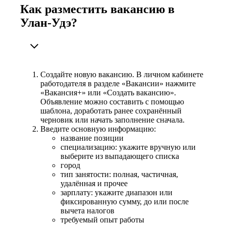
Как разместить вакансию в
Улан-Удэ?
Создайте новую вакансию. В личном кабинете
работодателя в разделе «Вакансии» нажмите
«Вакансия+» или «Создать вакансию».
Объявление можно составить с помощью
шаблона, доработать ранее сохранённый
черновик или начать заполнение сначала.
Введите основную информацию:
название позиции
специализацию: укажите вручную или
выберите из выпадающего списка
город
тип занятости: полная, частичная,
удалённая и прочее
зарплату: укажите диапазон или
фиксированную сумму, до или после
вычета налогов
требуемый опыт работы