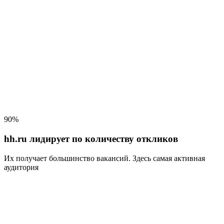
90%
hh.ru лидирует по количеству откликов
Их получает большинство вакансий
. Здесь самая активная
аудитория