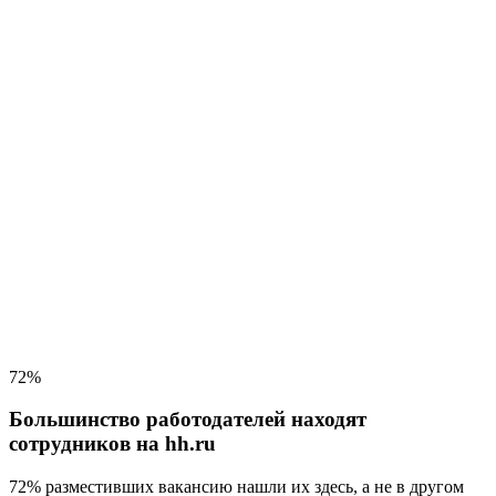
72%
Большинство работодателей находят
сотрудников на hh.ru
72% разместивших вакансию
нашли их здесь, а не в другом