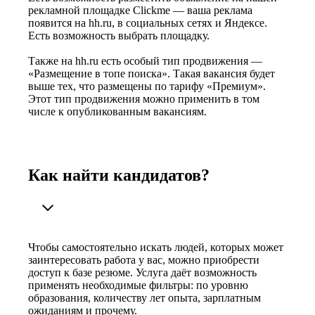
рекламной площадке Clickme — ваша реклама
появится на hh.ru, в социальных сетях и Яндексе.
Есть возможность выбрать площадку.
Также на hh.ru есть особый тип продвижения —
«Размещение в топе поиска». Такая вакансия будет
выше тех, что размещены по тарифу «Премиум».
Этот тип продвижения можно применить в том
числе к опубликованным вакансиям.
Как найти кандидатов?
Чтобы самостоятельно искать людей, которых может
заинтересовать работа у вас, можно приобрести
доступ к базе резюме. Услуга даёт возможность
применять необходимые фильтры: по уровню
образования, количеству лет опыта, зарплатным
ожиданиям и прочему.