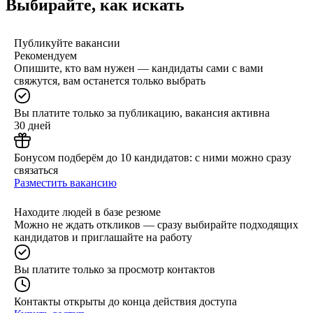
Выбирайте, как искать
Публикуйте вакансии
Рекомендуем
Опишите, кто вам нужен — кандидаты сами с вами
свяжутся, вам останется только выбрать
Вы платите только за публикацию, вакансия активна
30 дней
Бонусом подберём до 10 кандидатов: с ними можно сразу
связаться
Разместить вакансию
Находите людей в базе резюме
Можно не ждать откликов — сразу выбирайте подходящих
кандидатов и приглашайте на работу
Вы платите только за просмотр контактов
Контакты открыты до конца действия доступа