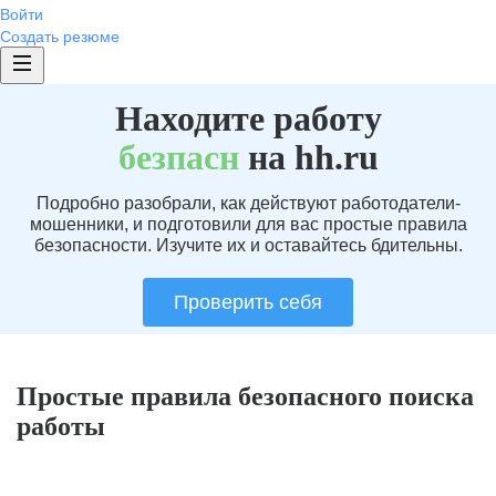
Войти
Создать резюме
Находите работу
без
пасн
на hh.ru
Подробно разобрали, как действуют работодатели-
мошенники, и подготовили для вас простые правила
безопасности. Изучите их и оставайтесь бдительны.
Проверить себя
Простые правила безопасного поиска
работы