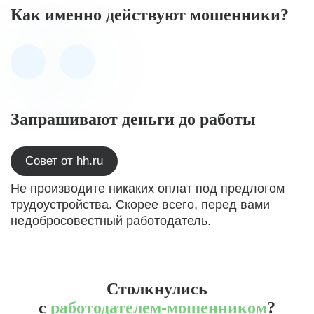
Как именно действуют мошенники?
Запрашивают деньги до работы
Совет от hh.ru
Не производите никаких оплат под предлогом
трудоустройства. Скорее всего, перед вами
недобросовестный работодатель.
Столкнулись
с
работодателем-мошенником
?