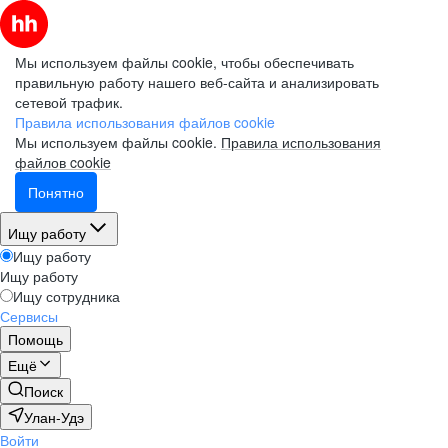
Мы используем файлы cookie, чтобы обеспечивать
правильную работу нашего веб-сайта и анализировать
сетевой трафик.
Правила использования файлов cookie
Мы используем файлы cookie.
Правила использования
файлов cookie
Понятно
Ищу работу
Ищу работу
Ищу работу
Ищу сотрудника
Сервисы
Помощь
Ещё
Поиск
Улан-Удэ
Войти