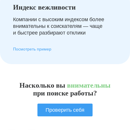
Индекс вежливости
Компании с высоким индексом более
внимательны к соискателям — чаще
и быстрее разбирают отклики
Посмотреть пример
Насколько вы
внимательны
при поиске работы?
Проверить себя