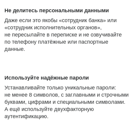
Не делитесь персональными данными
Даже если это якобы «сотрудник банка» или
«сотрудник исполнительных органов»,
не пересылайте в переписке и не озвучивайте
по телефону платёжные или паспортные
данные.
Используйте надёжные пароли
Устанавливайте только уникальные пароли:
не менее 8 символов, с заглавными и строчными
буквами, цифрами и специальными символами.
А ещё используйте двухфакторную
аутентификацию.