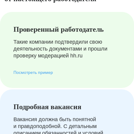
Проверенный работодатель
Такие компании подтвердили свою
деятельность документами и прошли
проверку модерацией hh.ru
Посмотреть пример
Подробная вакансия
Вакансия должна быть понятной
и правдоподобной. С детальным
описанием обязанностей и условий