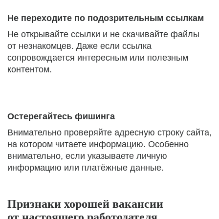
Не переходите по подозрительным ссылкам
Не открывайте ссылки и не скачивайте файлы
от незнакомцев. Даже если ссылка
сопровождается интересным или полезным
контентом.
Остерегайтесь фишинга
Внимательно проверяйте адресную строку сайта,
на котором читаете информацию. Особенно
внимательно, если указываете личную
информацию или платёжные данные.
Признаки хорошей вакансии
от настоящего работодателя