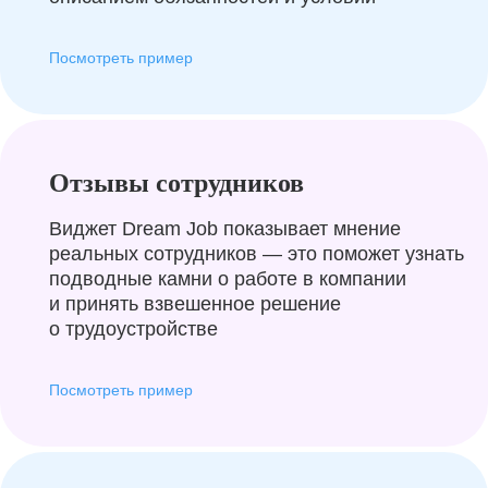
Посмотреть пример
Отзывы сотрудников
Виджет Dream Job показывает мнение
реальных сотрудников — это поможет узнать
подводные камни о работе в компании
и принять взвешенное решение
о трудоустройстве
Посмотреть пример