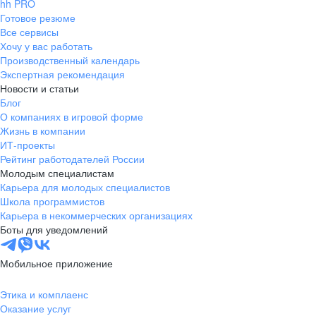
hh PRO
Готовое резюме
Все сервисы
Хочу у вас работать
Производственный календарь
Экспертная рекомендация
Новости и статьи
Блог
О компаниях в игровой форме
Жизнь в компании
ИТ-проекты
Рейтинг работодателей России
Молодым специалистам
Карьера для молодых специалистов
Школа программистов
Карьера в некоммерческих организациях
Боты для уведомлений
Мобильное приложение
Этика и комплаенс
Оказание услуг