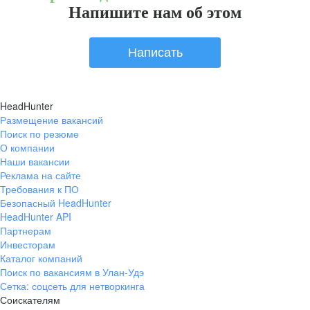
Напишите нам об этом
Написать
HeadHunter
Размещение вакансий
Поиск по резюме
О компании
Наши вакансии
Реклама на сайте
Требования к ПО
Безопасный HeadHunter
HeadHunter API
Партнерам
Инвесторам
Каталог компаний
Поиск по вакансиям в Улан-Удэ
Сетка: соцсеть для нетворкинга
Соискателям