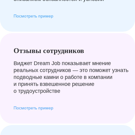
Посмотреть пример
Отзывы сотрудников
Виджет Dream Job показывает мнение
реальных сотрудников — это поможет узнать
подводные камни о работе в компании
и принять взвешенное решение
о трудоустройстве
Посмотреть пример