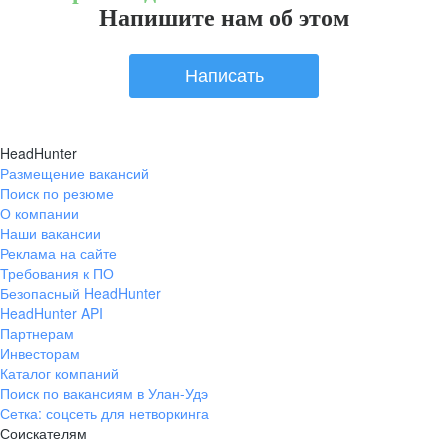
Напишите нам об этом
Написать
HeadHunter
Размещение вакансий
Поиск по резюме
О компании
Наши вакансии
Реклама на сайте
Требования к ПО
Безопасный HeadHunter
HeadHunter API
Партнерам
Инвесторам
Каталог компаний
Поиск по вакансиям в Улан-Удэ
Сетка: соцсеть для нетворкинга
Соискателям