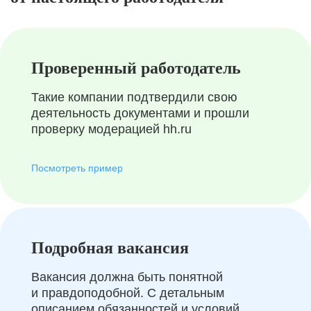
Проверенный работодатель
Такие компании подтвердили свою
деятельность документами и прошли
проверку модерацией hh.ru
Посмотреть пример
Подробная вакансия
Вакансия должна быть понятной
и правдоподобной. С детальным
описанием обязанностей и условий