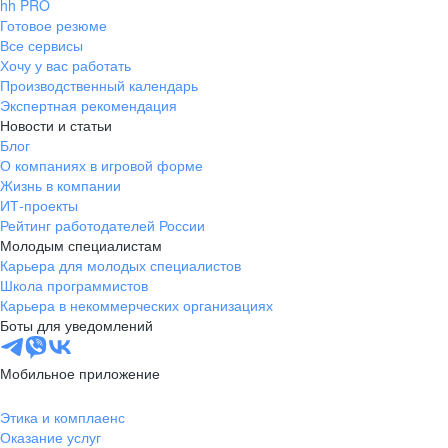
hh PRO
Готовое резюме
Все сервисы
Хочу у вас работать
Производственный календарь
Экспертная рекомендация
Новости и статьи
Блог
О компаниях в игровой форме
Жизнь в компании
ИТ-проекты
Рейтинг работодателей России
Молодым специалистам
Карьера для молодых специалистов
Школа программистов
Карьера в некоммерческих организациях
Боты для уведомлений
Мобильное приложение
Этика и комплаенс
Оказание услуг