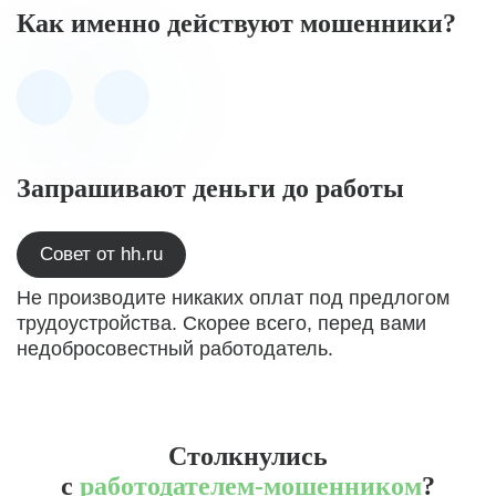
Как именно действуют мошенники?
Запрашивают деньги до работы
Совет от hh.ru
Не производите никаких оплат под предлогом
трудоустройства. Скорее всего, перед вами
недобросовестный работодатель.
Столкнулись
с
работодателем-мошенником
?