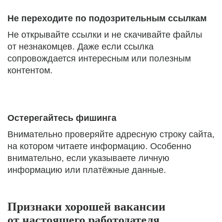
Не переходите по подозрительным ссылкам
Не открывайте ссылки и не скачивайте файлы
от незнакомцев. Даже если ссылка
сопровождается интересным или полезным
контентом.
Остерегайтесь фишинга
Внимательно проверяйте адресную строку сайта,
на котором читаете информацию. Особенно
внимательно, если указываете личную
информацию или платёжные данные.
Признаки хорошей вакансии
от настоящего работодателя