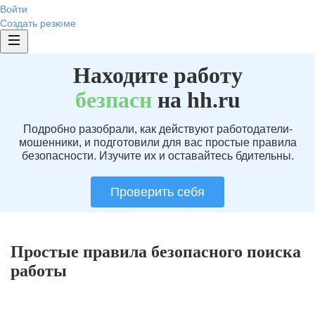
Войти
Создать резюме
Находите работу
без
пасн
на hh.ru
Подробно разобрали, как действуют работодатели-
мошенники, и подготовили для вас простые правила
безопасности. Изучите их и оставайтесь бдительны.
Проверить себя
Простые правила безопасного поиска
работы