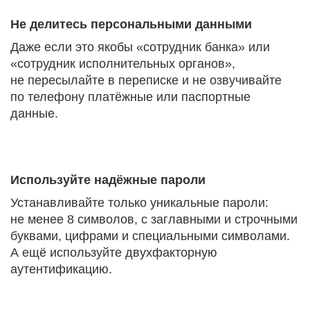
Не делитесь персональными данными
Даже если это якобы «сотрудник банка» или
«сотрудник исполнительных органов»,
не пересылайте в переписке и не озвучивайте
по телефону платёжные или паспортные
данные.
Используйте надёжные пароли
Устанавливайте только уникальные пароли:
не менее 8 символов, с заглавными и строчными
буквами, цифрами и специальными символами.
А ещё используйте двухфакторную
аутентификацию.