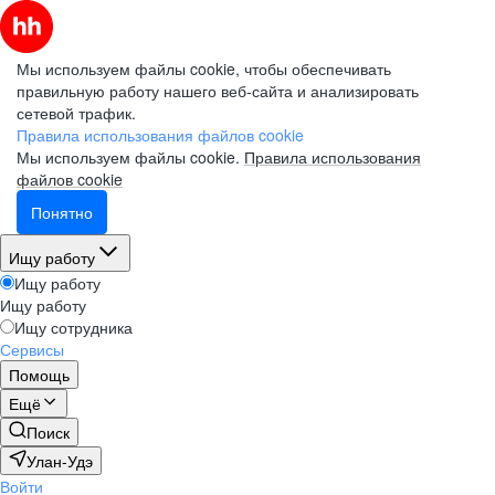
Мы используем файлы cookie, чтобы обеспечивать
правильную работу нашего веб-сайта и анализировать
сетевой трафик.
Правила использования файлов cookie
Мы используем файлы cookie.
Правила использования
файлов cookie
Понятно
Ищу работу
Ищу работу
Ищу работу
Ищу сотрудника
Сервисы
Помощь
Ещё
Поиск
Улан-Удэ
Войти