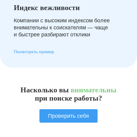
Индекс вежливости
Компании с высоким индексом более
внимательны к соискателям — чаще
и быстрее разбирают отклики
Посмотреть пример
Насколько вы
внимательны
при поиске работы?
Проверить себя