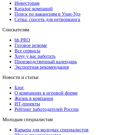
Инвесторам
Каталог компаний
Поиск по вакансиям в Улан-Удэ
Сетка: соцсеть для нетворкинга
Соискателям
hh PRO
Готовое резюме
Все сервисы
Хочу у вас работать
Производственный календарь
Экспертная рекомендация
Новости и статьи
Блог
О компаниях в игровой форме
Жизнь в компании
ИТ-проекты
Рейтинг работодателей России
Молодым специалистам
Карьера для молодых специалистов