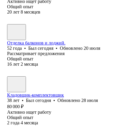
Активно ищет работу
Общий опыт
20
лет
8
месяцев
Отделка балконов и лоджий.
52
года
•
Был
сегодня
•
Обновлено
20 июля
Рассматривает предложения
Общий опыт
16
лет
2
месяца
Кладовщик-комплектовщик
38
лет
•
Был
сегодня
•
Обновлено
28 июля
80 000
₽
Активно ищет работу
Общий опыт
2
года
4
месяца