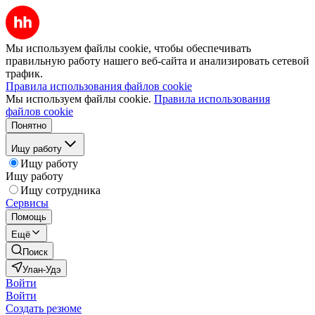
Мы используем файлы cookie, чтобы обеспечивать
правильную работу нашего веб-сайта и анализировать сетевой
трафик.
Правила использования файлов cookie
Мы используем файлы cookie.
Правила использования
файлов cookie
Понятно
Ищу работу
Ищу работу
Ищу работу
Ищу сотрудника
Сервисы
Помощь
Ещё
Поиск
Улан-Удэ
Войти
Войти
Создать резюме