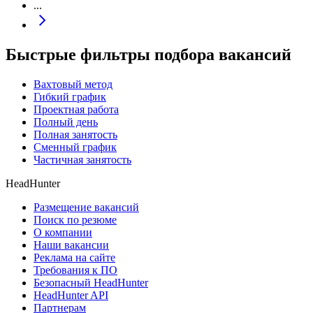
...
Быстрые фильтры подбора вакансий
Вахтовый метод
Гибкий график
Проектная работа
Полный день
Полная занятость
Сменный график
Частичная занятость
HeadHunter
Размещение вакансий
Поиск по резюме
О компании
Наши вакансии
Реклама на сайте
Требования к ПО
Безопасный HeadHunter
HeadHunter API
Партнерам