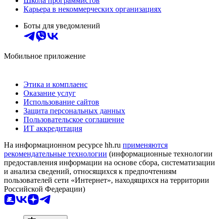
Школа программистов
Карьера в некоммерческих организациях
Боты для уведомлений
Мобильное приложение
Этика и комплаенс
Оказание услуг
Использование сайтов
Защита персональных данных
Пользовательское соглашение
ИТ аккредитация
На информационном ресурсе hh.ru
применяются
рекомендательные технологии
(информационные технологии
предоставления информации на основе сбора, систематизации
и анализа сведений, относящихся к предпочтениям
пользователей сети «Интернет», находящихся на территории
Российской Федерации)