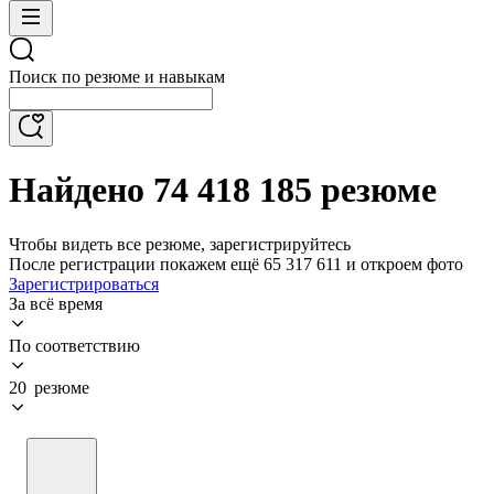
Поиск по резюме и навыкам
Найдено 74 418 185 резюме
Чтобы видеть все резюме, зарегистрируйтесь
После регистрации покажем ещё 65 317 611 и откроем фото
Зарегистрироваться
За всё время
По соответствию
20 резюме