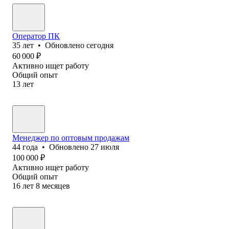
Оператор ПК
35
лет
•
Обновлено
сегодня
60 000
₽
Активно ищет работу
Общий опыт
13
лет
Менеджер по оптовым продажам
44
года
•
Обновлено
27 июля
100 000
₽
Активно ищет работу
Общий опыт
16
лет
8
месяцев