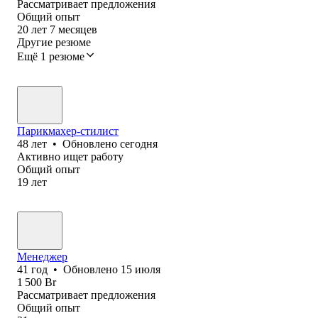
Рассматривает предложения
Общий опыт
20
лет
7
месяцев
Другие резюме
Ещё 1 резюме
Парикмахер-стилист
48
лет
•
Обновлено
сегодня
Активно ищет работу
Общий опыт
19
лет
Менеджер
41
год
•
Обновлено
15 июля
1 500
Br
Рассматривает предложения
Общий опыт