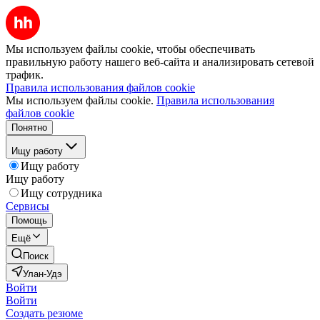
Мы используем файлы cookie, чтобы обеспечивать
правильную работу нашего веб-сайта и анализировать сетевой
трафик.
Правила использования файлов cookie
Мы используем файлы cookie.
Правила использования
файлов cookie
Понятно
Ищу работу
Ищу работу
Ищу работу
Ищу сотрудника
Сервисы
Помощь
Ещё
Поиск
Улан-Удэ
Войти
Войти
Создать резюме