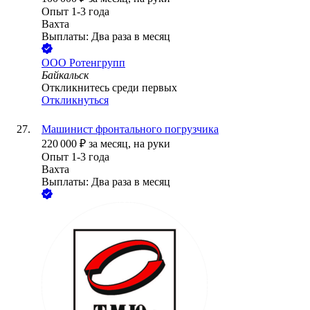
Опыт 1-3 года
Вахта
Выплаты: Два раза в месяц
ООО
Ротенгрупп
Байкальск
Откликнитесь среди первых
Откликнуться
Машинист фронтального погрузчика
220 000
₽
за месяц,
на руки
Опыт 1-3 года
Вахта
Выплаты: Два раза в месяц