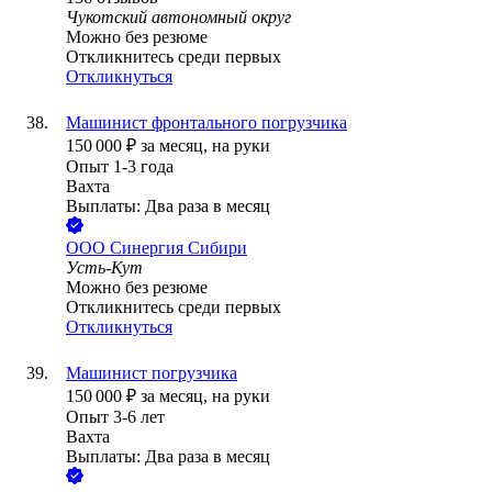
Чукотский автономный округ
Можно без резюме
Откликнитесь среди первых
Откликнуться
Машинист фронтального погрузчика
150 000
₽
за месяц,
на руки
Опыт 1-3 года
Вахта
Выплаты: Два раза в месяц
ООО
Синергия Сибири
Усть-Кут
Можно без резюме
Откликнитесь среди первых
Откликнуться
Машинист погрузчика
150 000
₽
за месяц,
на руки
Опыт 3-6 лет
Вахта
Выплаты: Два раза в месяц