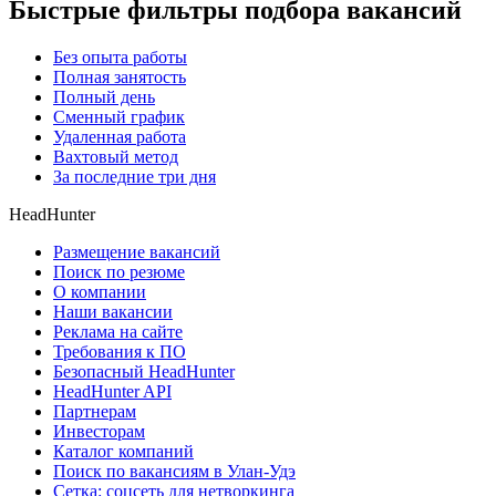
Быстрые фильтры подбора вакансий
Без опыта работы
Полная занятость
Полный день
Сменный график
Удаленная работа
Вахтовый метод
За последние три дня
HeadHunter
Размещение вакансий
Поиск по резюме
О компании
Наши вакансии
Реклама на сайте
Требования к ПО
Безопасный HeadHunter
HeadHunter API
Партнерам
Инвесторам
Каталог компаний
Поиск по вакансиям в Улан-Удэ
Сетка: соцсеть для нетворкинга