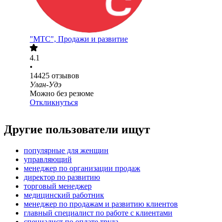
"МТС", Продажи и развитие
4.1
•
14425
отзывов
Улан-Удэ
Можно без резюме
Откликнуться
Другие пользователи ищут
популярные для женщин
управляющий
менеджер по организации продаж
директор по развитию
торговый менеджер
медицинский работник
менеджер по продажам и развитию клиентов
главный специалист по работе с клиентами
специалист по оплате труда