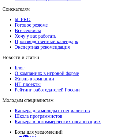
Соискателям
hh PRO
Готовое резюме
Все сервисы
Хочу у вас работать
Производственный календарь
Экспертная рекомендация
Новости и статьи
Блог
О компаниях в игровой форме
Жизнь в компании
ИТ-проекты
Рейтинг работодателей России
Молодым специалистам
Карьера для молодых специалистов
Школа программистов
Карьера в некоммерческих организациях
Боты для уведомлений