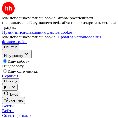
Мы используем файлы cookie, чтобы обеспечивать
правильную работу нашего веб-сайта и анализировать сетевой
трафик.
Правила использования файлов cookie
Мы используем файлы cookie.
Правила использования
файлов cookie
Понятно
Ищу работу
Ищу работу
Ищу работу
Ищу сотрудника
Сервисы
Помощь
Ещё
Поиск
Улан-Удэ
Войти
Войти
Создать резюме