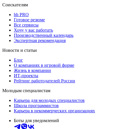
Соискателям
hh PRO
Готовое резюме
Все сервисы
Хочу у вас работать
Производственный календарь
Экспертная рекомендация
Новости и статьи
Блог
О компаниях в игровой форме
Жизнь в компании
ИТ-проекты
Рейтинг работодателей России
Молодым специалистам
Карьера для молодых специалистов
Школа программистов
Карьера в некоммерческих организациях
Боты для уведомлений