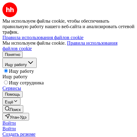
Мы используем файлы cookie, чтобы обеспечивать
правильную работу нашего веб-сайта и анализировать сетевой
трафик.
Правила использования файлов cookie
Мы используем файлы cookie.
Правила использования
файлов cookie
Понятно
Ищу работу
Ищу работу
Ищу работу
Ищу сотрудника
Сервисы
Помощь
Ещё
Поиск
Улан-Удэ
Войти
Войти
Создать резюме