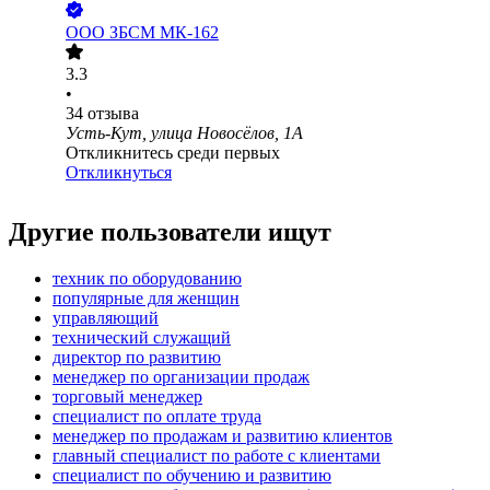
ООО
ЗБСМ МК-162
3.3
•
34
отзыва
Усть-Кут, улица Новосёлов, 1А
Откликнитесь среди первых
Откликнуться
Другие пользователи ищут
техник по оборудованию
популярные для женщин
управляющий
технический служащий
директор по развитию
менеджер по организации продаж
торговый менеджер
специалист по оплате труда
менеджер по продажам и развитию клиентов
главный специалист по работе с клиентами
специалист по обучению и развитию