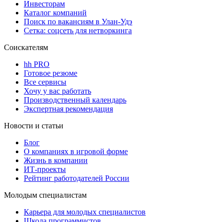
Инвесторам
Каталог компаний
Поиск по вакансиям в Улан-Удэ
Сетка: соцсеть для нетворкинга
Соискателям
hh PRO
Готовое резюме
Все сервисы
Хочу у вас работать
Производственный календарь
Экспертная рекомендация
Новости и статьи
Блог
О компаниях в игровой форме
Жизнь в компании
ИТ-проекты
Рейтинг работодателей России
Молодым специалистам
Карьера для молодых специалистов
Школа программистов