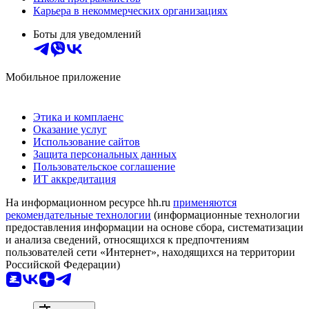
Карьера в некоммерческих организациях
Боты для уведомлений
Мобильное приложение
Этика и комплаенс
Оказание услуг
Использование сайтов
Защита персональных данных
Пользовательское соглашение
ИТ аккредитация
На информационном ресурсе hh.ru
применяются
рекомендательные технологии
(информационные технологии
предоставления информации на основе сбора, систематизации
и анализа сведений, относящихся к предпочтениям
пользователей сети «Интернет», находящихся на территории
Российской Федерации)