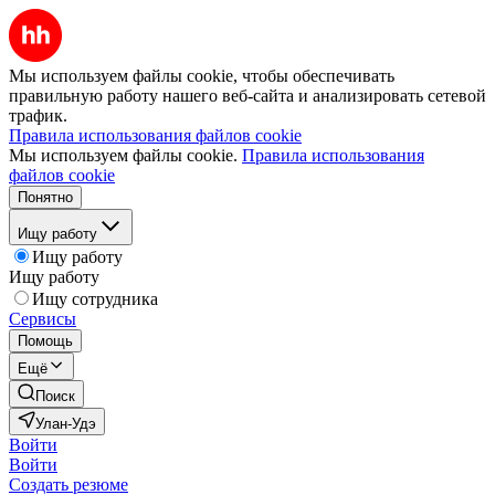
Мы используем файлы cookie, чтобы обеспечивать
правильную работу нашего веб-сайта и анализировать сетевой
трафик.
Правила использования файлов cookie
Мы используем файлы cookie.
Правила использования
файлов cookie
Понятно
Ищу работу
Ищу работу
Ищу работу
Ищу сотрудника
Сервисы
Помощь
Ещё
Поиск
Улан-Удэ
Войти
Войти
Создать резюме