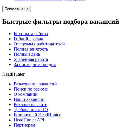
Показать ещё
Быстрые фильтры подбора вакансий
Без опыта работы
Гибкий график
От прямых работодателей
Полная занятость
Полный день
Удаленная работа
За последние три дня
HeadHunter
Размещение вакансий
Поиск по резюме
О компании
Наши вакансии
Реклама на сайте
Требования к ПО
Безопасный HeadHunter
HeadHunter API
Партнерам