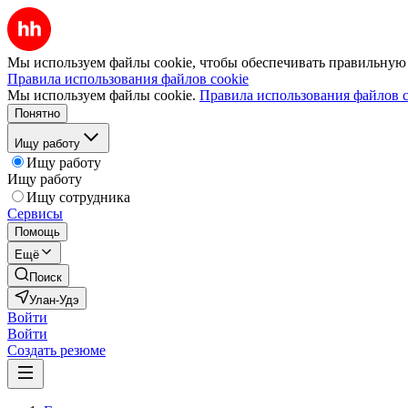
Мы используем файлы cookie, чтобы обеспечивать правильную р
Правила использования файлов cookie
Мы используем файлы cookie.
Правила использования файлов c
Понятно
Ищу работу
Ищу работу
Ищу работу
Ищу сотрудника
Сервисы
Помощь
Ещё
Поиск
Улан-Удэ
Войти
Войти
Создать резюме