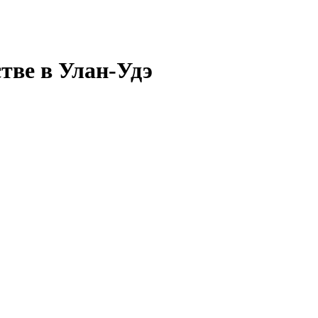
тве в Улан-Удэ