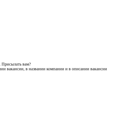
. Присылать вам?
нии вакансии, в названии компании и в описании вакансии