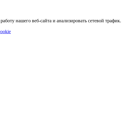
аботу нашего веб-сайта и анализировать сетевой трафик.
ookie